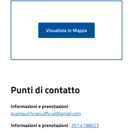
Visualizza in Mappa
Punti di contatto
Informazioni e prenotazioni
:
quampulchraes.official@gmail.com
Informazioni e prenotazioni
:
351.4188023