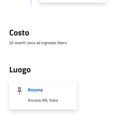
Costo
Gli eventi sono ad ingresso libero
Luogo
Ancona
Ancona AN, Italia