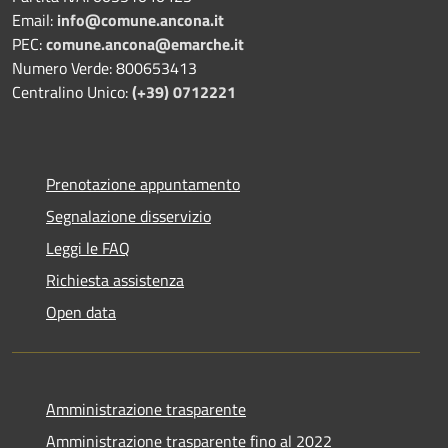
Email:
info@comune.ancona.it
PEC:
comune.ancona@emarche.it
Numero Verde: 800653413
Centralino Unico:
(+39) 0712221
Prenotazione appuntamento
Segnalazione disservizio
Leggi le FAQ
Richiesta assistenza
Open data
Amministrazione trasparente
Amministrazione trasparente fino al 2022