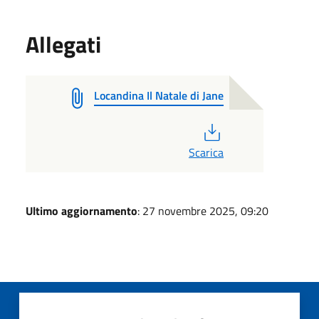
Allegati
Locandina Il Natale di Jane
PDF
Scarica
Ultimo aggiornamento
: 27 novembre 2025, 09:20