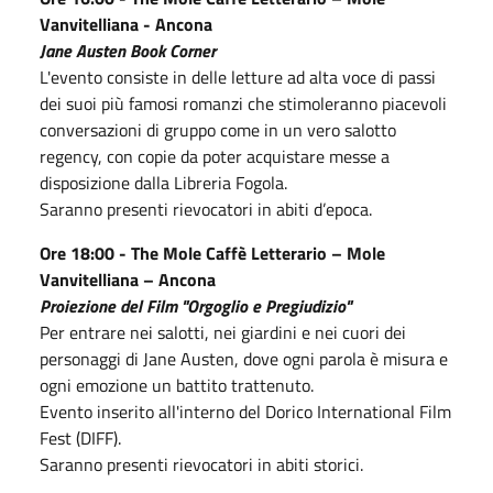
Vanvitelliana - Ancona
Jane Austen Book Corner
L'evento consiste in delle letture ad alta voce di passi
dei suoi più famosi romanzi che stimoleranno piacevoli
conversazioni di gruppo come in un vero salotto
regency, con copie da poter acquistare messe a
disposizione dalla Libreria Fogola.
Saranno presenti rievocatori in abiti d’epoca.
Ore 18:00 - The Mole Caffè Letterario – Mole
Vanvitelliana – Ancona
Proiezione del Film "Orgoglio e Pregiudizio"
Per entrare nei salotti, nei giardini e nei cuori dei
personaggi di Jane Austen, dove ogni parola è misura e
ogni emozione un battito trattenuto.
Evento inserito all'interno del Dorico International Film
Fest (DIFF).
Saranno presenti rievocatori in abiti storici.