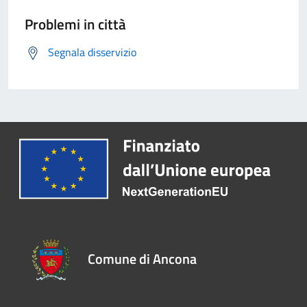
Problemi in città
Segnala disservizio
Comune di Ancona