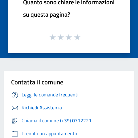
Quanto sono chiare le informazioni
su questa pagina?
Contatta il comune
Leggi le domande frequenti
Richiedi Assistenza
Chiama il comune (+39) 0712221
Prenota un appuntamento