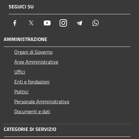
SEGUICI SU
Facebook
Twitter
Youtube
Instagram
Telegram
Whatsapp
AMMINISTRAZIONE
Organi di Governo
Aree Amministrative
Uffici
Enti e fondazioni
Politici
Personale Amministrativo
Documenti e dati
CATEGORIE DI SERVIZIO