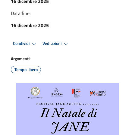
16 dicembre 2025
Data fine:
16 dicembre 2025
Condividi
Vedi azioni
Argomenti:
Tempo libero