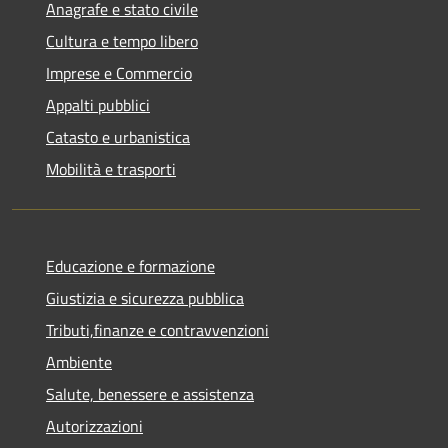
Anagrafe e stato civile
Cultura e tempo libero
Imprese e Commercio
Appalti pubblici
Catasto e urbanistica
Mobilità e trasporti
Educazione e formazione
Giustizia e sicurezza pubblica
Tributi,finanze e contravvenzioni
Ambiente
Salute, benessere e assistenza
Autorizzazioni