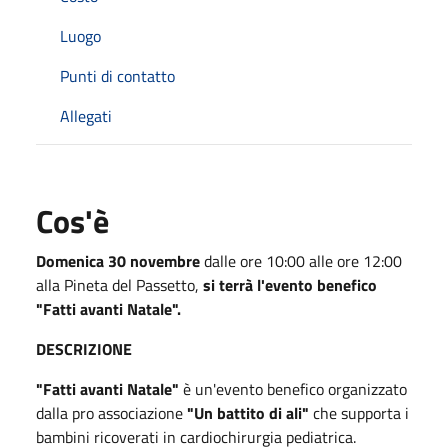
Luogo
Punti di contatto
Allegati
Cos'è
Domenica 30 novembre
dalle ore 10:00 alle ore 12:00
alla Pineta del Passetto,
si terrà l'evento benefico
"Fatti avanti Natale".
DESCRIZIONE
"Fatti avanti Natale"
è un'evento benefico organizzato
dalla pro associazione
"Un battito di ali"
che supporta i
bambini ricoverati in cardiochirurgia pediatrica.