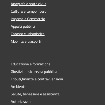
Anagrafe e stato civile
Cultura e tempo libero
Imprese e Commercio
Appalti pubblici
Catasto e urbanistica
Mobilità e trasporti
Educazione e formazione
Giustizia e sicurezza pubblica
Tributi,finanze e contravvenzioni
Ambiente
Salute, benessere e assistenza
Autorizzazioni