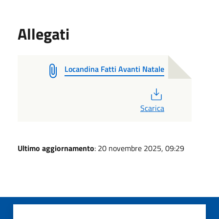
Allegati
Locandina Fatti Avanti Natale
PDF
Scarica
Ultimo aggiornamento
: 20 novembre 2025, 09:29