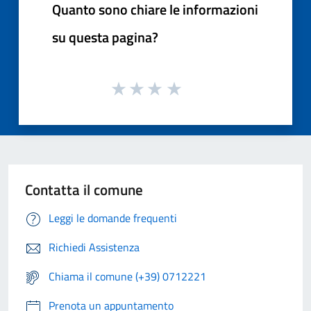
Quanto sono chiare le informazioni
su questa pagina?
Contatta il comune
Leggi le domande frequenti
Richiedi Assistenza
Chiama il comune (+39) 0712221
Prenota un appuntamento