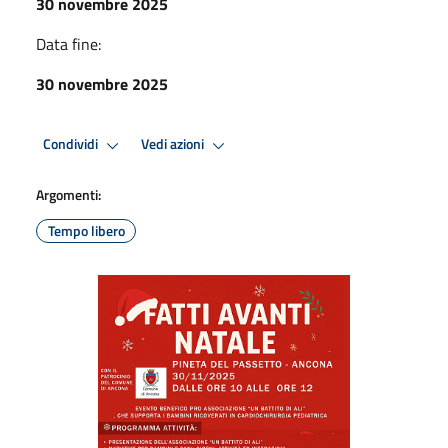
30 novembre 2025
Data fine:
30 novembre 2025
Condividi
Vedi azioni
Argomenti:
Tempo libero