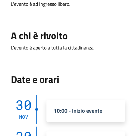
L'evento è ad ingresso libero.
A chi è rivolto
L'evento è aperto a tutta la cittadinanza
Date e orari
30
10:00 - Inizio evento
NOV