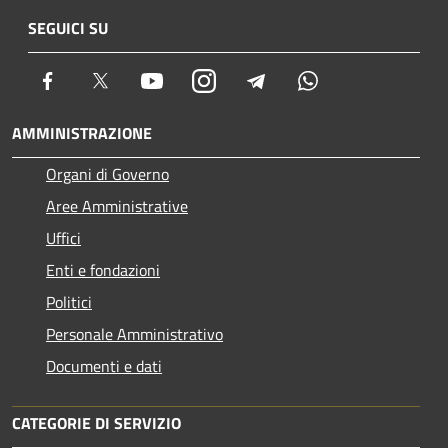
SEGUICI SU
Facebook
Twitter
Youtube
Instagram
Telegram
Whatsapp
AMMINISTRAZIONE
Organi di Governo
Aree Amministrative
Uffici
Enti e fondazioni
Politici
Personale Amministrativo
Documenti e dati
CATEGORIE DI SERVIZIO