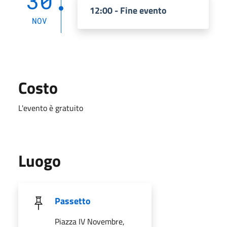
30
12:00 - Fine evento
NOV
Costo
L'evento è gratuito
Luogo
Passetto
Piazza IV Novembre,