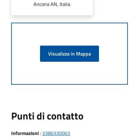
Ancona AN, Italia
Visualizza in Mappa
Punti di contatto
Informazioni
:
3386330063