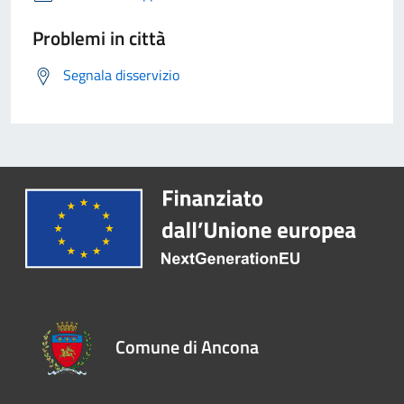
Problemi in città
Segnala disservizio
Comune di Ancona