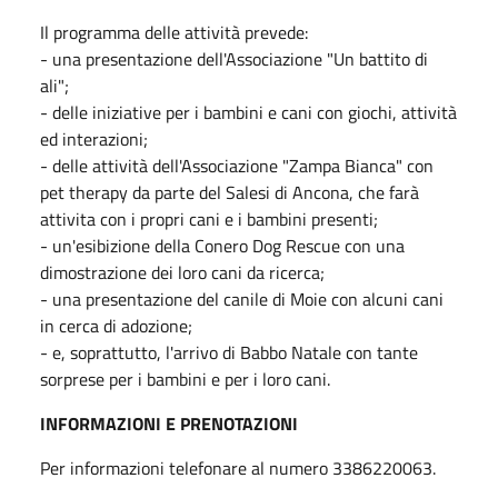
Il programma delle attività prevede:
- una presentazione dell'Associazione "Un battito di
ali";
- delle iniziative per i bambini e cani con giochi, attività
ed interazioni;
- delle attività dell'Associazione "Zampa Bianca" con
pet therapy da parte del Salesi di Ancona, che farà
attivita con i propri cani e i bambini presenti;
- un'esibizione della Conero Dog Rescue con una
dimostrazione dei loro cani da ricerca;
- una presentazione del canile di Moie con alcuni cani
in cerca di adozione;
- e, soprattutto, l'arrivo di Babbo Natale con tante
sorprese per i bambini e per i loro cani.
INFORMAZIONI E PRENOTAZIONI
Per informazioni telefonare al numero 3386220063.