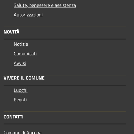
Salute, benessere e assistenza
Autorizzazioni
NOVITÀ
Notizie
Comunicati
Avvisi
VIVERE IL COMUNE
Luoghi
Eventi
CONTATTI
Comune di Ancona