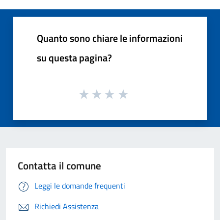
Quanto sono chiare le informazioni
su questa pagina?
Contatta il comune
Leggi le domande frequenti
Richiedi Assistenza