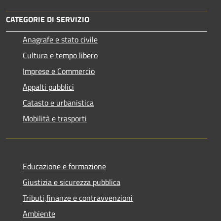
CATEGORIE DI SERVIZIO
Anagrafe e stato civile
Cultura e tempo libero
Imprese e Commercio
Appalti pubblici
Catasto e urbanistica
Mobilità e trasporti
Educazione e formazione
Giustizia e sicurezza pubblica
Tributi,finanze e contravvenzioni
Ambiente