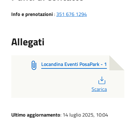
Info e prenotazioni
:
351 676 1294
Allegati
Locandina Eventi PosaPark - 1
PDF
Scarica
Ultimo aggiornamento
: 14 luglio 2025, 10:04