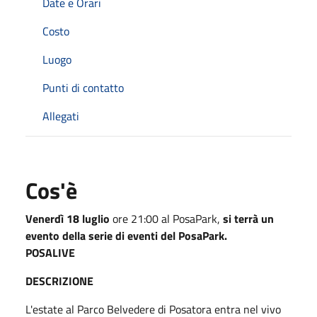
Date e Orari
Costo
Luogo
Punti di contatto
Allegati
Cos'è
Venerdì 18 luglio
ore 21:00 al PosaPark,
si terrà un
evento della serie di eventi del PosaPark.
POSALIVE
DESCRIZIONE
L'estate al Parco Belvedere di Posatora entra nel vivo