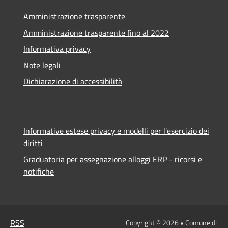
Amministrazione trasparente
Amministrazione trasparente fino al 2022
Informativa privacy
Note legali
Dichiarazione di accessibilità
Informative estese privacy e modelli per l'esercizio dei
diritti
Graduatoria per assegnazione alloggi ERP - ricorsi e
notifiche
RSS
Copyright © 2026 • Comune di