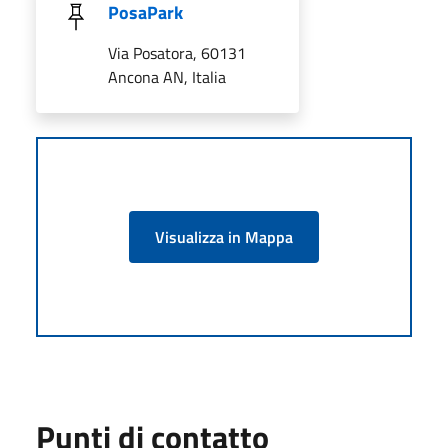
PosaPark
Via Posatora, 60131
Ancona AN, Italia
Visualizza in Mappa
Punti di contatto