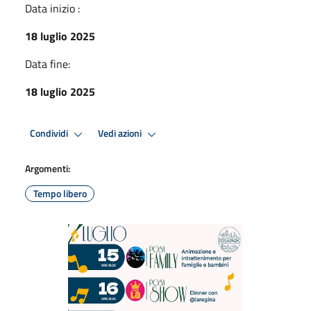
Data inizio :
18 luglio 2025
Data fine:
18 luglio 2025
Condividi
Vedi azioni
Argomenti:
Tempo libero