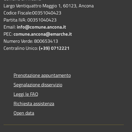
Largo Ventiquattro Maggio 1, 60123, Ancona
Codice Fiscale:00351040423
Partita IVA: 00351040423
Email:
info@comune.ancona.it
PEC:
comune.ancona@emarche.it
Numero Verde: 800653413
Centralino Unico:
(+39) 0712221
Prenotazione appuntamento
Segnalazione disservizio
Leggi le FAQ
Richiesta assistenza
Open data