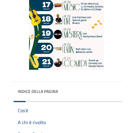
INDICE DELLA PAGINA
Cos'è
A chi è rivolto