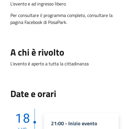
L'evento e ad ingresso libero.
Per consultare il programma completo, consultare la
pagina Facebook di PosaPark.
A chi è rivolto
L'evento è aperto a tutta la cittadinanza
Date e orari
18
21:00 - Inizio evento