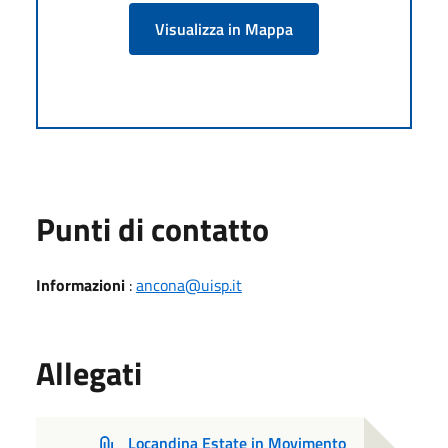
Visualizza in Mappa
Punti di contatto
Informazioni
:
ancona@uisp.it
Allegati
Locandina Estate in Movimento