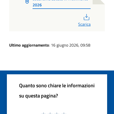
2026
PDF
Scarica
Ultimo aggiornamento
: 16 giugno 2026, 09:58
Quanto sono chiare le informazioni
su questa pagina?