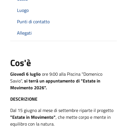
Luogo
Punti di contatto
Allegati
Cos'è
Giovedì 6 luglio
ore 9:00 alla Piscina "Domenico
Savio",
si terrà un appuntamento di "Estate in
Movimento 2026".
DESCRIZIONE
Dal 15 giugno al mese di settembre riparte il progetto
"Estate in Movimento"
, che mette corpo e mente in
equilibro con la natura.