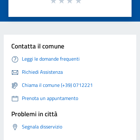
Contatta il comune
Leggi le domande frequenti
Richiedi Assistenza
Chiama il comune (+39) 0712221
Prenota un appuntamento
Problemi in città
Segnala disservizio