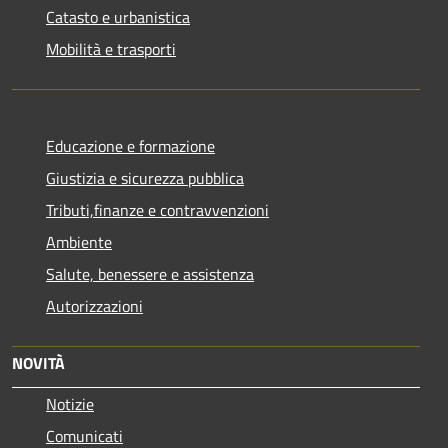
Catasto e urbanistica
Mobilità e trasporti
Educazione e formazione
Giustizia e sicurezza pubblica
Tributi,finanze e contravvenzioni
Ambiente
Salute, benessere e assistenza
Autorizzazioni
NOVITÀ
Notizie
Comunicati