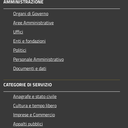
AMMINISTRAZIONE
Organi di Governo
Aree Amministrative
Uffici
Enti e fondazioni
Politici
Personale Amministrativo
Documenti e dati
CATEGORIE DI SERVIZIO
Anagrafe e stato civile
Cultura e tempo libero
Imprese e Commercio
Appalti pubblici