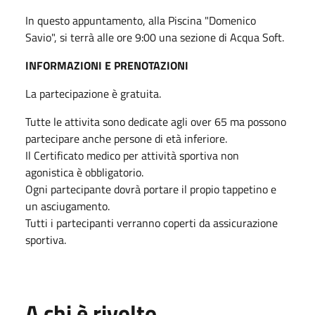
In questo appuntamento, alla Piscina "Domenico
Savio", si terrà alle ore 9:00 una sezione di Acqua Soft.
INFORMAZIONI E PRENOTAZIONI
La partecipazione è gratuita.
Tutte le attivita sono dedicate agli over 65 ma possono
partecipare anche persone di età inferiore.
Il Certificato medico per attività sportiva non
agonistica è obbligatorio.
Ogni partecipante dovrà portare il propio tappetino e
un asciugamento.
Tutti i partecipanti verranno coperti da assicurazione
sportiva.
A chi è rivolto