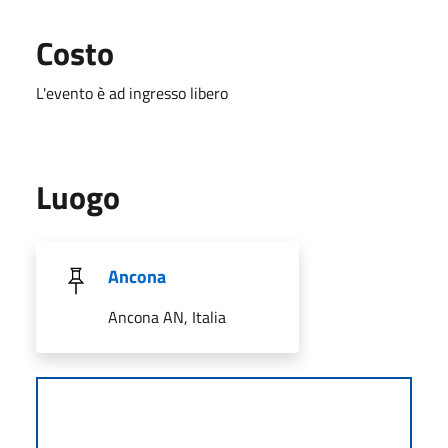
Costo
L'evento è ad ingresso libero
Luogo
Ancona
Ancona AN, Italia