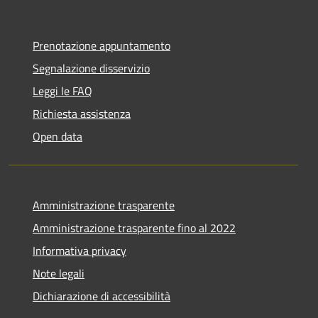
Prenotazione appuntamento
Segnalazione disservizio
Leggi le FAQ
Richiesta assistenza
Open data
Amministrazione trasparente
Amministrazione trasparente fino al 2022
Informativa privacy
Note legali
Dichiarazione di accessibilità