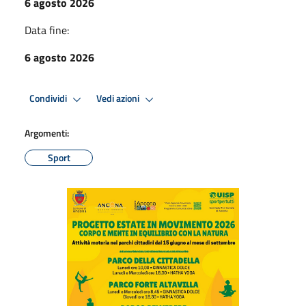
6 agosto 2026
Data fine:
6 agosto 2026
Condividi
Vedi azioni
Argomenti:
Sport