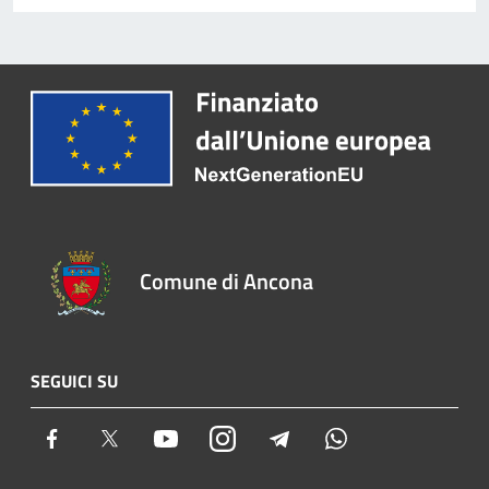
Comune di Ancona
SEGUICI SU
Facebook
Twitter
Youtube
Instagram
Telegram
Whatsapp