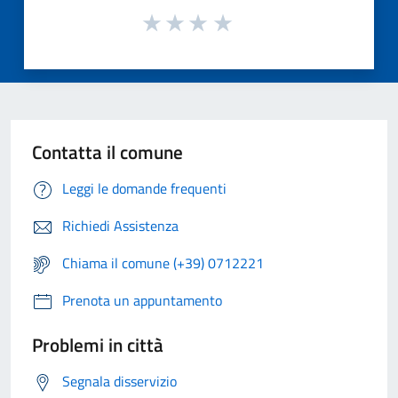
Contatta il comune
Leggi le domande frequenti
Richiedi Assistenza
Chiama il comune (+39) 0712221
Prenota un appuntamento
Problemi in città
Segnala disservizio