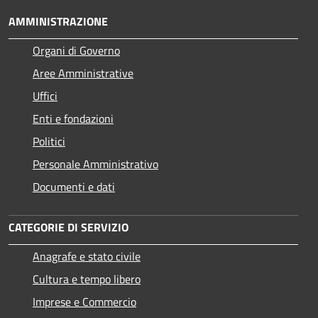
AMMINISTRAZIONE
Organi di Governo
Aree Amministrative
Uffici
Enti e fondazioni
Politici
Personale Amministrativo
Documenti e dati
CATEGORIE DI SERVIZIO
Anagrafe e stato civile
Cultura e tempo libero
Imprese e Commercio