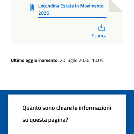
Locandina Estate in Movimento
2026
PDF
Scarica
Ultimo aggiornamento
: 20 luglio 2026, 10:05
Quanto sono chiare le informazioni
su questa pagina?