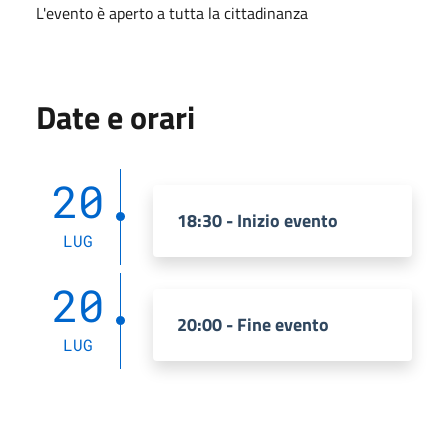
L'evento è aperto a tutta la cittadinanza
Date e orari
20
18:30 - Inizio evento
LUG
20
20:00 - Fine evento
LUG