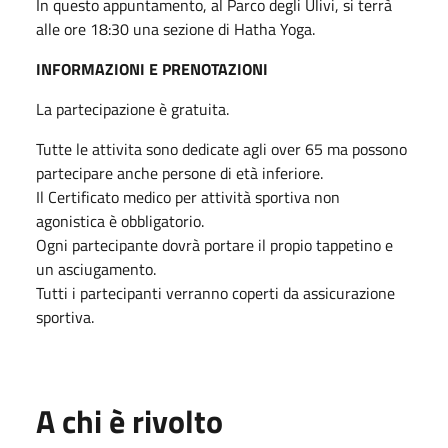
In questo appuntamento, al Parco degli Ulivi, si terrà
alle ore 18:30 una sezione di Hatha Yoga.
INFORMAZIONI E PRENOTAZIONI
La partecipazione è gratuita.
Tutte le attivita sono dedicate agli over 65 ma possono
partecipare anche persone di età inferiore.
Il Certificato medico per attività sportiva non
agonistica è obbligatorio.
Ogni partecipante dovrà portare il propio tappetino e
un asciugamento.
Tutti i partecipanti verranno coperti da assicurazione
sportiva.
A chi è rivolto