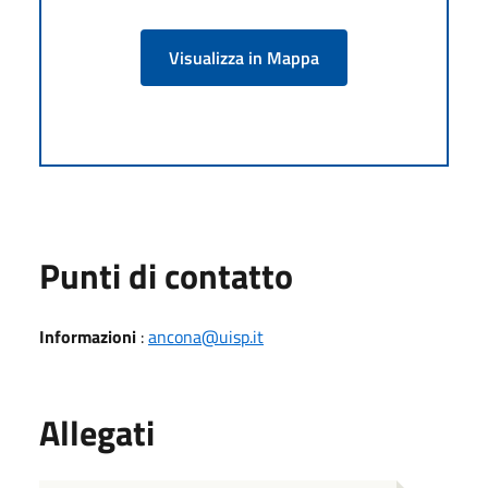
Visualizza in Mappa
Punti di contatto
Informazioni
:
ancona@uisp.it
Allegati