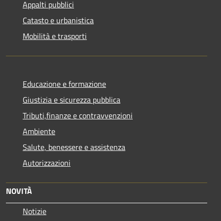
Appalti pubblici
Catasto e urbanistica
Mobilità e trasporti
Educazione e formazione
Giustizia e sicurezza pubblica
Tributi,finanze e contravvenzioni
Ambiente
Salute, benessere e assistenza
Autorizzazioni
NOVITÀ
Notizie