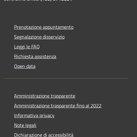
Prenotazione appuntamento
Segnalazione disservizio
Leggi le FAQ
Richiesta assistenza
Open data
Amministrazione trasparente
Amministrazione trasparente fino al 2022
Informativa privacy
Note legali
Dichiarazione di accessibilità