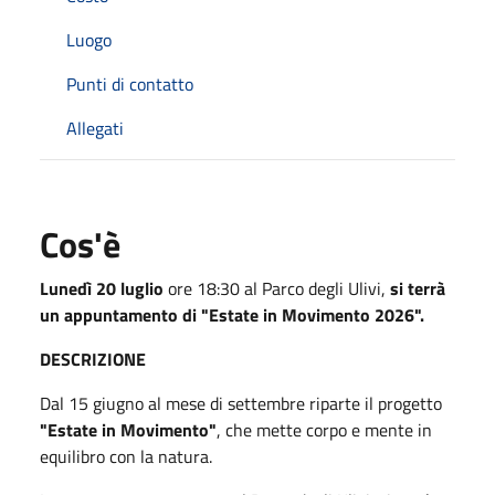
Luogo
Punti di contatto
Allegati
Cos'è
Lunedì 20 luglio
ore 18:30 al Parco degli Ulivi,
si terrà
un appuntamento di "Estate in Movimento 2026".
DESCRIZIONE
Dal 15 giugno al mese di settembre riparte il progetto
"Estate in Movimento"
, che mette corpo e mente in
equilibro con la natura.