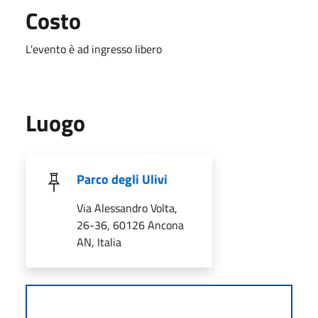
Costo
L'evento è ad ingresso libero
Luogo
Parco degli Ulivi
Via Alessandro Volta,
26-36, 60126 Ancona
AN, Italia