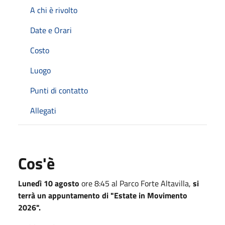
A chi è rivolto
Date e Orari
Costo
Luogo
Punti di contatto
Allegati
Cos'è
Lunedì 10 agosto
ore 8:45 al Parco Forte Altavilla,
si
terrà un appuntamento di "Estate in Movimento
2026".