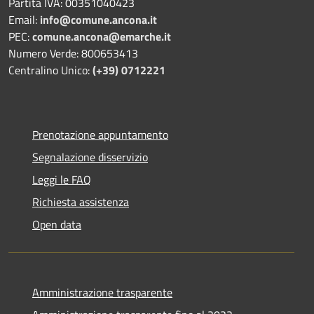
Partita IVA: 00351040423
Email:
info@comune.ancona.it
PEC:
comune.ancona@emarche.it
Numero Verde: 800653413
Centralino Unico:
(+39) 0712221
Prenotazione appuntamento
Segnalazione disservizio
Leggi le FAQ
Richiesta assistenza
Open data
Amministrazione trasparente