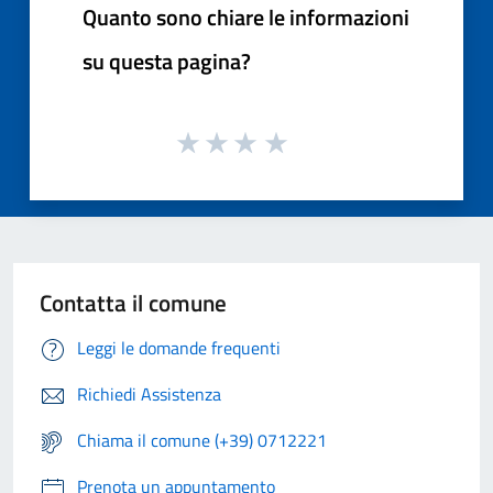
Quanto sono chiare le informazioni
su questa pagina?
Contatta il comune
Leggi le domande frequenti
Richiedi Assistenza
Chiama il comune (+39) 0712221
Prenota un appuntamento