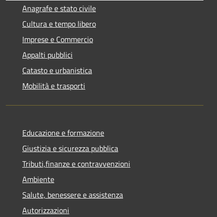
Anagrafe e stato civile
Cultura e tempo libero
Imprese e Commercio
Appalti pubblici
Catasto e urbanistica
Mobilità e trasporti
Educazione e formazione
Giustizia e sicurezza pubblica
Tributi,finanze e contravvenzioni
Ambiente
Salute, benessere e assistenza
Autorizzazioni