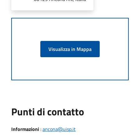
Visualizza in Mappa
Punti di contatto
Informazioni
:
ancona@uisp.it