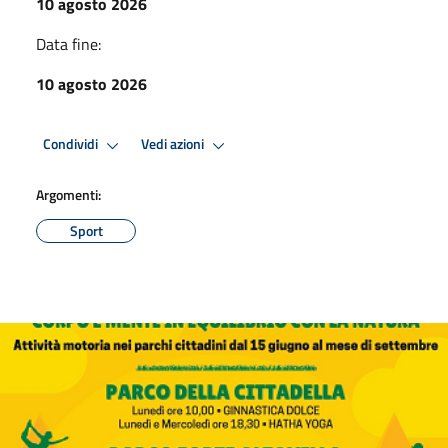
10 agosto 2026
Data fine:
10 agosto 2026
Condividi
Vedi azioni
Argomenti:
Sport