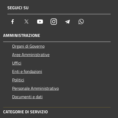
SEGUICI SU
Facebook
Twitter
Youtube
Instagram
Telegram
Whatsapp
AMMINISTRAZIONE
Organi di Governo
Aree Amministrative
Uffici
Enti e fondazioni
Politici
Personale Amministrativo
Documenti e dati
CATEGORIE DI SERVIZIO