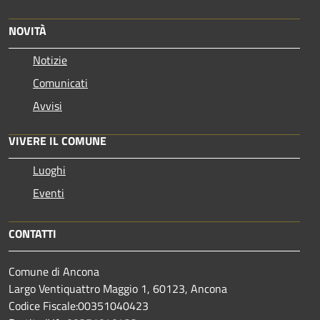
NOVITÀ
Notizie
Comunicati
Avvisi
VIVERE IL COMUNE
Luoghi
Eventi
CONTATTI
Comune di Ancona
Largo Ventiquattro Maggio 1, 60123, Ancona
Codice Fiscale:00351040423