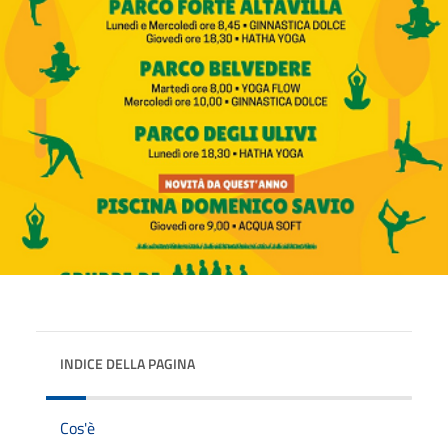
INDICE DELLA PAGINA
Cos'è