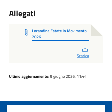
Allegati
Locandina Estate in Movimento
2026
PDF
Scarica
Ultimo aggiornamento
: 9 giugno 2026, 11:44