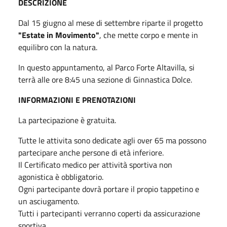
DESCRIZIONE
Dal 15 giugno al mese di settembre riparte il progetto
"Estate in Movimento"
, che mette corpo e mente in
equilibro con la natura.
In questo appuntamento, al Parco Forte Altavilla, si
terrà alle ore 8:45 una sezione di Ginnastica Dolce.
INFORMAZIONI E PRENOTAZIONI
La partecipazione è gratuita.
Tutte le attivita sono dedicate agli over 65 ma possono
partecipare anche persone di età inferiore.
Il Certificato medico per attività sportiva non
agonistica è obbligatorio.
Ogni partecipante dovrà portare il propio tappetino e
un asciugamento.
Tutti i partecipanti verranno coperti da assicurazione
sportiva.