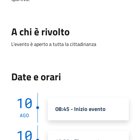
A chi è rivolto
L'evento è aperto a tutta la cittadinanza
Date e orari
10
08:45 - Inizio evento
AGO
10