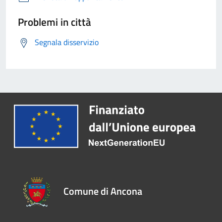
Problemi in città
Segnala disservizio
Comune di Ancona