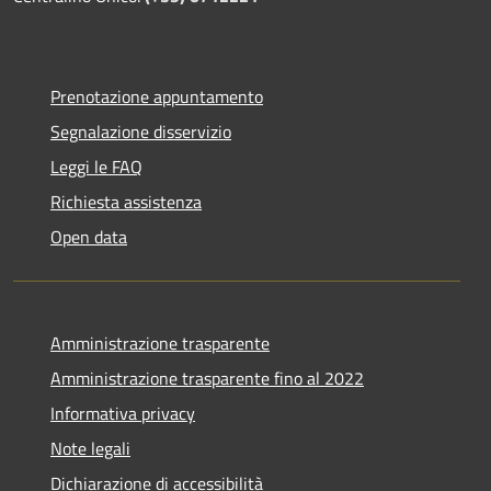
Prenotazione appuntamento
Segnalazione disservizio
Leggi le FAQ
Richiesta assistenza
Open data
Amministrazione trasparente
Amministrazione trasparente fino al 2022
Informativa privacy
Note legali
Dichiarazione di accessibilità