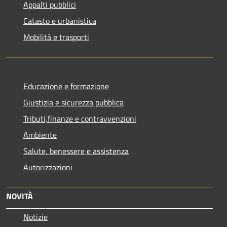
Appalti pubblici
Catasto e urbanistica
Mobilità e trasporti
Educazione e formazione
Giustizia e sicurezza pubblica
Tributi,finanze e contravvenzioni
Ambiente
Salute, benessere e assistenza
Autorizzazioni
NOVITÀ
Notizie