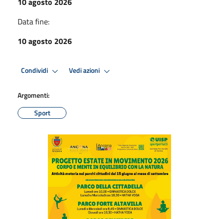
10 agosto 2026
Data fine:
10 agosto 2026
Condividi
Vedi azioni
Argomenti:
Sport