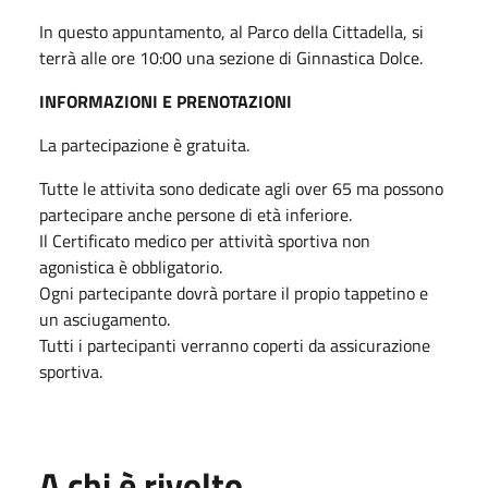
In questo appuntamento, al Parco della Cittadella, si
terrà alle ore 10:00 una sezione di Ginnastica Dolce.
INFORMAZIONI E PRENOTAZIONI
La partecipazione è gratuita.
Tutte le attivita sono dedicate agli over 65 ma possono
partecipare anche persone di età inferiore.
Il Certificato medico per attività sportiva non
agonistica è obbligatorio.
Ogni partecipante dovrà portare il propio tappetino e
un asciugamento.
Tutti i partecipanti verranno coperti da assicurazione
sportiva.
A chi è rivolto