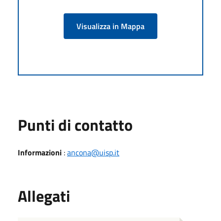
Visualizza in Mappa
Punti di contatto
Informazioni
:
ancona@uisp.it
Allegati