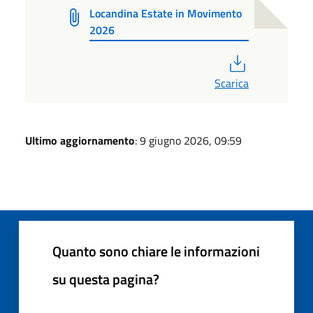
Locandina Estate in Movimento
2026
PDF
Scarica
Ultimo aggiornamento
: 9 giugno 2026, 09:59
Quanto sono chiare le informazioni
su questa pagina?