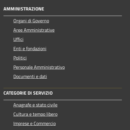
AMMINISTRAZIONE
Organi di Governo
Aree Amministrative
Uffici
Enti e fondazioni
Politici
Personale Amministrativo
Documenti e dati
CATEGORIE DI SERVIZIO
Anagrafe e stato civile
Cultura e tempo libero
Imprese e Commercio