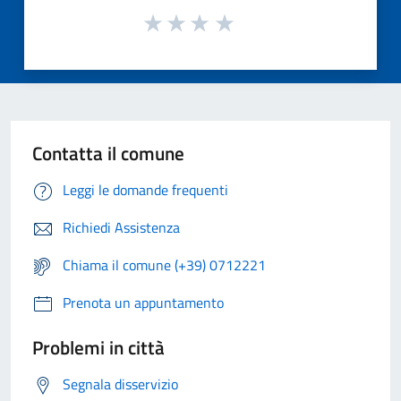
Contatta il comune
Leggi le domande frequenti
Richiedi Assistenza
Chiama il comune (+39) 0712221
Prenota un appuntamento
Problemi in città
Segnala disservizio