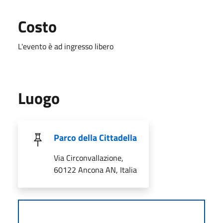
Costo
L'evento è ad ingresso libero
Luogo
Parco della Cittadella
Via Circonvallazione,
60122 Ancona AN, Italia