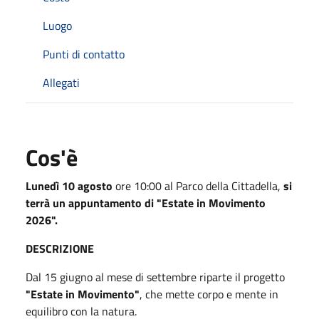
Luogo
Punti di contatto
Allegati
Cos'è
Lunedì 10 agosto
ore 10:00 al Parco della Cittadella,
si
terrà un appuntamento di "Estate in Movimento
2026".
DESCRIZIONE
Dal 15 giugno al mese di settembre riparte il progetto
"Estate in Movimento"
, che mette corpo e mente in
equilibro con la natura.