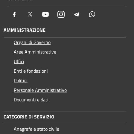
Facebook
Twitter
Youtube
Instagram
Telegram
Whatsapp
AMMINISTRAZIONE
Organi di Governo
Aree Amministrative
Uffici
Enti e fondazioni
Politici
Personale Amministrativo
Documenti e dati
CATEGORIE DI SERVIZIO
Anagrafe e stato civile