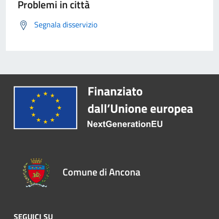
Problemi in città
Segnala disservizio
Comune di Ancona
SEGUICI SU