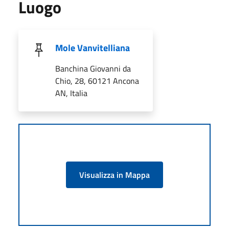
Luogo
Mole Vanvitelliana
Banchina Giovanni da
Chio, 28, 60121 Ancona
AN, Italia
Visualizza in Mappa