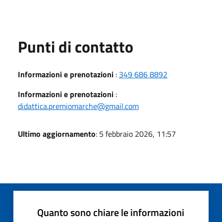
Punti di contatto
Informazioni e prenotazioni
:
349 686 8892
Informazioni e prenotazioni
:
didattica.premiomarche@gmail.com
Ultimo aggiornamento
: 5 febbraio 2026, 11:57
Quanto sono chiare le informazioni