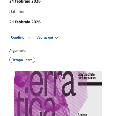
21 febbraio 2026
Data fine:
21 febbraio 2026
Condividi
Vedi azioni
Argomenti:
Tempo libero