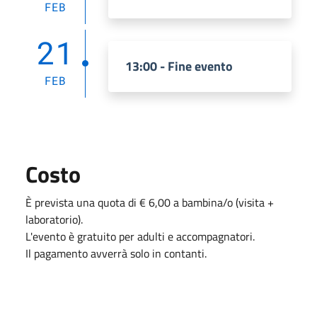
FEB
21
13:00 - Fine evento
FEB
Costo
È prevista una quota di € 6,00 a bambina/o (visita +
laboratorio).
L'evento è gratuito per adulti e accompagnatori.
Il pagamento avverrà solo in contanti.