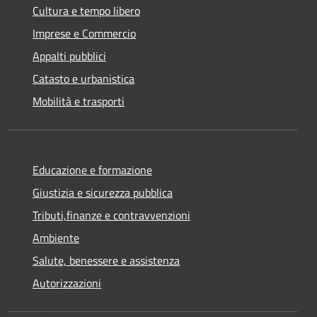
Cultura e tempo libero
Imprese e Commercio
Appalti pubblici
Catasto e urbanistica
Mobilità e trasporti
Educazione e formazione
Giustizia e sicurezza pubblica
Tributi,finanze e contravvenzioni
Ambiente
Salute, benessere e assistenza
Autorizzazioni