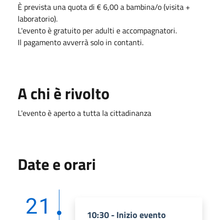
È prevista una quota di € 6,00 a bambina/o (visita +
laboratorio).
L'evento è gratuito per adulti e accompagnatori.
Il pagamento avverrà solo in contanti.
A chi è rivolto
L'evento è aperto a tutta la cittadinanza
Date e orari
21
10:30 - Inizio evento