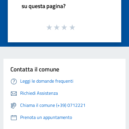
su questa pagina?
Contatta il comune
Leggi le domande frequenti
Richiedi Assistenza
Chiama il comune (+39) 0712221
Prenota un appuntamento