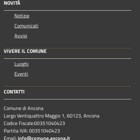
NOVITÀ
Notizie
Comunicati
Avvisi
VIVERE IL COMUNE
Luoghi
Eventi
CONTATTI
Comune di Ancona
Largo Ventiquattro Maggio 1, 60123, Ancona
Codice Fiscale:00351040423
Partita IVA: 00351040423
Email:
info@comune.ancona.it