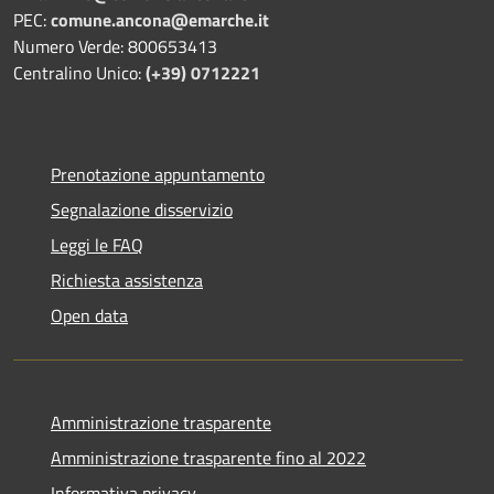
PEC:
comune.ancona@emarche.it
Numero Verde: 800653413
Centralino Unico:
(+39) 0712221
Prenotazione appuntamento
Segnalazione disservizio
Leggi le FAQ
Richiesta assistenza
Open data
Amministrazione trasparente
Amministrazione trasparente fino al 2022
Informativa privacy