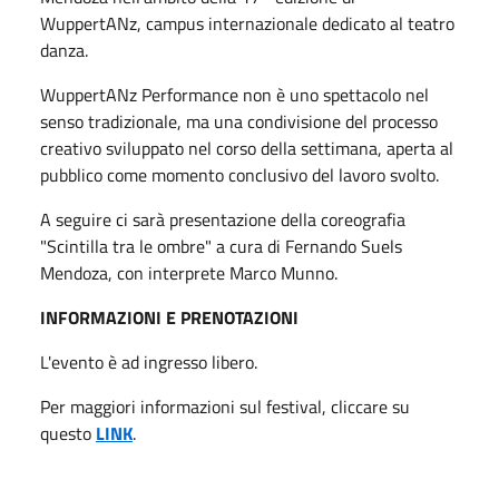
WuppertANz, campus internazionale dedicato al teatro
danza.
WuppertANz Performance non è uno spettacolo nel
senso tradizionale, ma una condivisione del processo
creativo sviluppato nel corso della settimana, aperta al
pubblico come momento conclusivo del lavoro svolto.
A seguire ci sarà presentazione della coreografia
"Scintilla tra le ombre" a cura di Fernando Suels
Mendoza, con interprete Marco Munno.
INFORMAZIONI E PRENOTAZIONI
L'evento è ad ingresso libero.
Per maggiori informazioni sul festival, cliccare su
questo
LINK
.