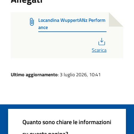
Locandina WuppertANz Perform
ance
PDF
Scarica
Ultimo aggiornamento
: 3 luglio 2026, 10:41
Quanto sono chiare le informazioni
su questa pagina?