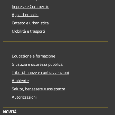
Imprese e Commercio
Appalti pubblici
Catasto e urbanistica
Mobilità e trasporti
Educazione e formazione
Giustizia e sicurezza pubblica
Tributi,finanze e contravvenzioni
Ambiente
Salute, benessere e assistenza
Autorizzazioni
NOVITÀ