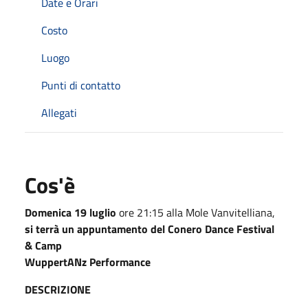
Date e Orari
Costo
Luogo
Punti di contatto
Allegati
Cos'è
Domenica 19 luglio
ore 21:15 alla Mole Vanvitelliana,
si terrà un appuntamento del Conero Dance Festival
& Camp
WuppertANz Performance
DESCRIZIONE