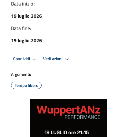
Data inizio :
19 luglio 2026
Data fine:
19 luglio 2026
Condividi
Vedi azioni
Argomenti:
Tempo libero