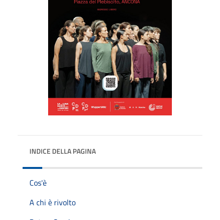
INDICE DELLA PAGINA
Cos'è
A chi è rivolto