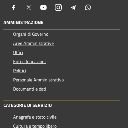
Facebook
Twitter
Youtube
Instagram
Telegram
Whatsapp
AMMINISTRAZIONE
Organi di Governo
Aree Amministrative
Uffici
Enti e fondazioni
Politici
Personale Amministrativo
Documenti e dati
CATEGORIE DI SERVIZIO
Anagrafe e stato civile
Cultura e tempo libero