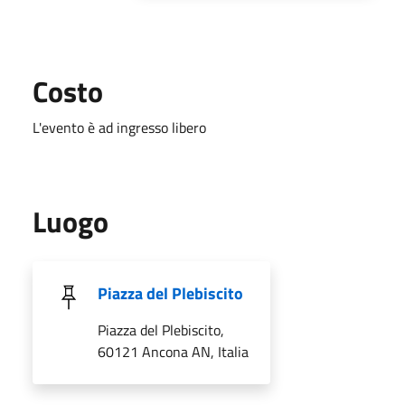
Costo
L'evento è ad ingresso libero
Luogo
Piazza del Plebiscito
Piazza del Plebiscito,
60121 Ancona AN, Italia