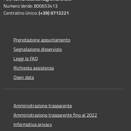
Numero Verde: 800653413
Centralino Unico:
(+39) 0712221
Prenotazione appuntamento
Segnalazione disservizio
Leggi le FAQ
Richiesta assistenza
Open data
Amministrazione trasparente
Amministrazione trasparente fino al 2022
Informativa privacy