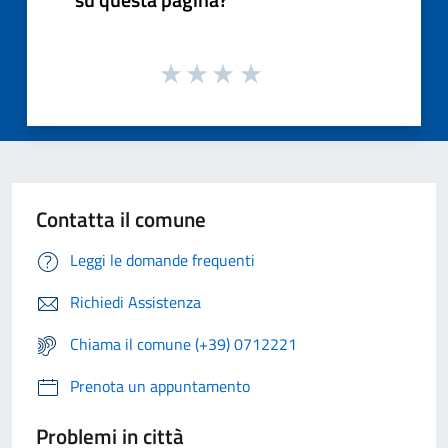
Contatta il comune
Leggi le domande frequenti
Richiedi Assistenza
Chiama il comune (+39) 0712221
Prenota un appuntamento
Problemi in città