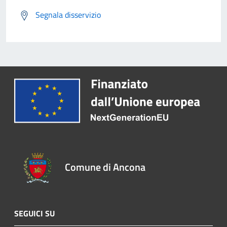
Segnala disservizio
Comune di Ancona
SEGUICI SU