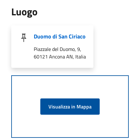
Luogo
Duomo di San Ciriaco
Piazzale del Duomo, 9,
60121 Ancona AN, Italia
Visualizza in Mappa