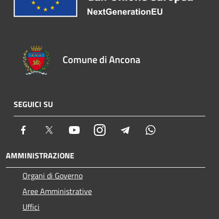
Comune di Ancona
SEGUICI SU
Facebook
Twitter
Youtube
Instagram
Telegram
Whatsapp
AMMINISTRAZIONE
Organi di Governo
Aree Amministrative
Uffici