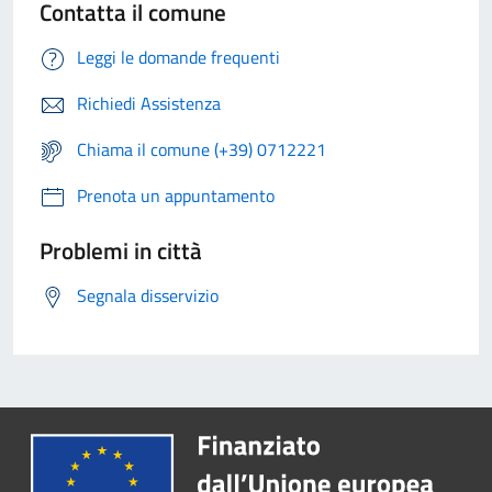
Contatta il comune
Leggi le domande frequenti
Richiedi Assistenza
Chiama il comune (+39) 0712221
Prenota un appuntamento
Problemi in città
Segnala disservizio