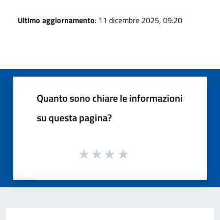
Ultimo aggiornamento
: 11 dicembre 2025, 09:20
Quanto sono chiare le informazioni
su questa pagina?