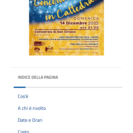
INDICE DELLA PAGINA
Cos'è
A chi è rivolto
Date e Orari
Costo