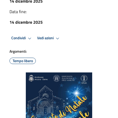
14 dicembre 2025
Data fine:
14 dicembre 2025
Condividi
Vedi azioni
Argomenti:
Tempo libero