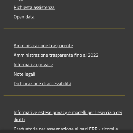
Richiesta assistenza
Open data
Amministrazione trasparente
Amministrazione trasparente fino al 2022
Informativa privacy
Note legali
Dichiarazione di accessibilità
Informative estese privacy e modelli per l'esercizio dei
diritti
Graduatoria per assegnazione alloggi ERP - ricorsi e