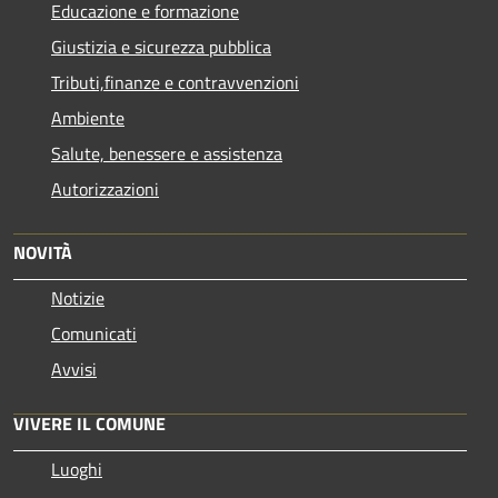
Educazione e formazione
Giustizia e sicurezza pubblica
Tributi,finanze e contravvenzioni
Ambiente
Salute, benessere e assistenza
Autorizzazioni
NOVITÀ
Notizie
Comunicati
Avvisi
VIVERE IL COMUNE
Luoghi