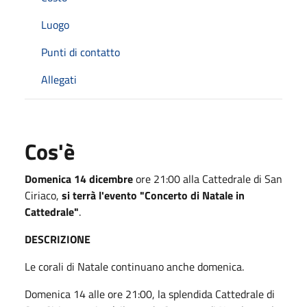
Luogo
Punti di contatto
Allegati
Cos'è
Domenica 14 dicembre
ore 21:00 alla Cattedrale di San
Ciriaco,
si terrà l'evento "Concerto di Natale in
Cattedrale"
.
DESCRIZIONE
Le corali di Natale continuano anche domenica.
Domenica 14 alle ore 21:00, la splendida Cattedrale di