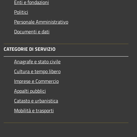
Enti e fondazioni
Politici
Personale Amministrativo
Documenti e dati
CATEGORIE DI SERVIZIO
Anagrafe e stato civile
Cultura e tempo libero
Imprese e Commercio
Appalti pubblici
Catasto e urbanistica
Mobilità e trasporti