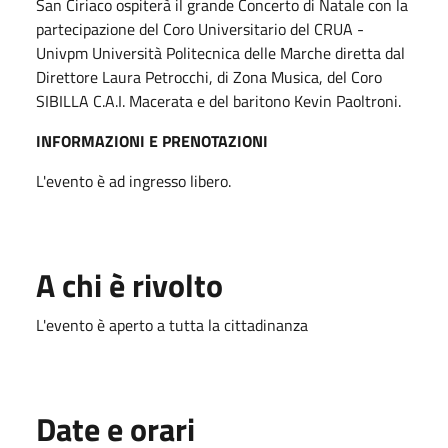
San Ciriaco ospiterà il grande Concerto di Natale con la
partecipazione del Coro Universitario del CRUA -
Univpm Università Politecnica delle Marche diretta dal
Direttore Laura Petrocchi, di Zona Musica, del Coro
SIBILLA C.A.I. Macerata e del baritono Kevin Paoltroni.
INFORMAZIONI E PRENOTAZIONI
L'evento è ad ingresso libero.
A chi è rivolto
L'evento è aperto a tutta la cittadinanza
Date e orari