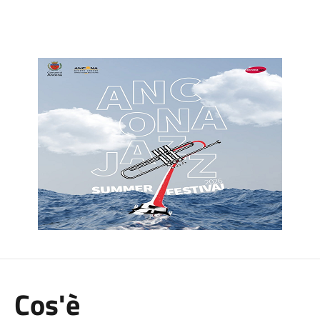
Cos'è