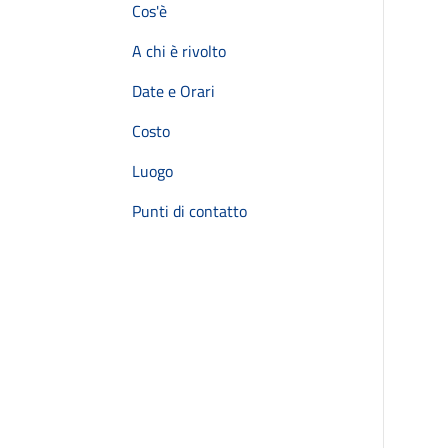
Cos'è
A chi è rivolto
Date e Orari
Costo
Luogo
Punti di contatto