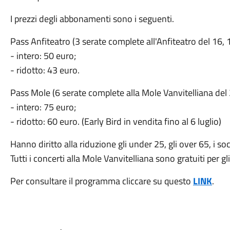
I prezzi degli abbonamenti sono i seguenti.
Pass Anfiteatro (3 serate complete all'Anfiteatro del 16, 1
- intero: 50 euro;
- ridotto: 43 euro.
Pass Mole (6 serate complete alla Mole Vanvitelliana del 2
- intero: 75 euro;
- ridotto: 60 euro. (Early Bird in vendita fino al 6 luglio)
Hanno diritto alla riduzione gli under 25, gli over 65, i so
Tutti i concerti alla Mole Vanvitelliana sono gratuiti per 
Per consultare il programma cliccare su questo
LINK
.