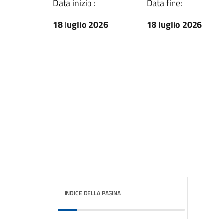
Data inizio :
Data fine:
18 luglio 2026
18 luglio 2026
INDICE DELLA PAGINA