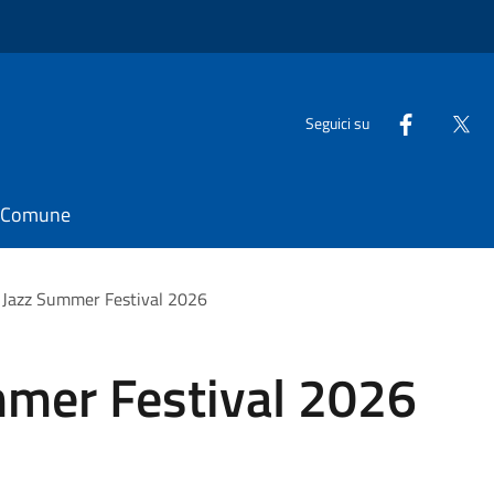
Seguici su
il Comune
Jazz Summer Festival 2026
mer Festival 2026