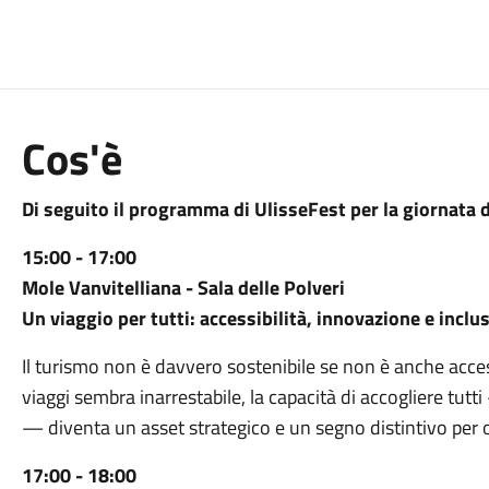
Cos'è
Di seguito il programma di UlisseFest per la giornata de
15:00 - 17:00
Mole Vanvitelliana - Sala delle Polveri
Un viaggio per tutti: accessibilità, innovazione e inclu
Il turismo non è davvero sostenibile se non è anche acces
viaggi sembra inarrestabile, la capacità di accogliere tutti
— diventa un asset strategico e un segno distintivo per 
17:00 - 18:00