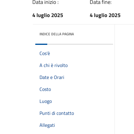
Data inizio :
Data fine:
4 luglio 2025
4 luglio 2025
INDICE DELLA PAGINA
Cos'è
A chi è rivolto
Date e Orari
Costo
Luogo
Punti di contatto
Allegati