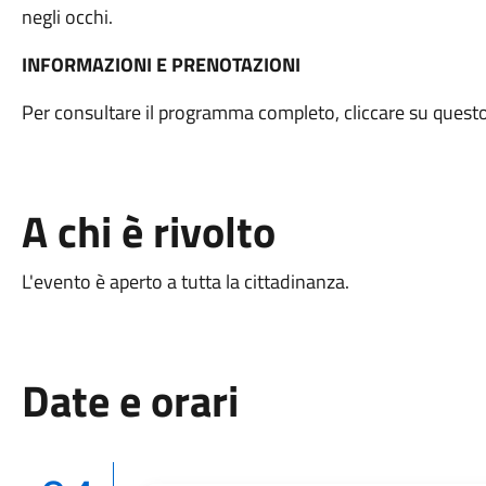
negli occhi.
INFORMAZIONI E PRENOTAZIONI
Per consultare il programma completo, cliccare su quest
A chi è rivolto
L'evento è aperto a tutta la cittadinanza.
Date e orari