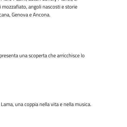
mozzafiato, angoli nascosti e storie
oscana, Genova e Ancona.
ppresenta una scoperta che arricchisce lo
 Lama, una coppia nella vita e nella musica.