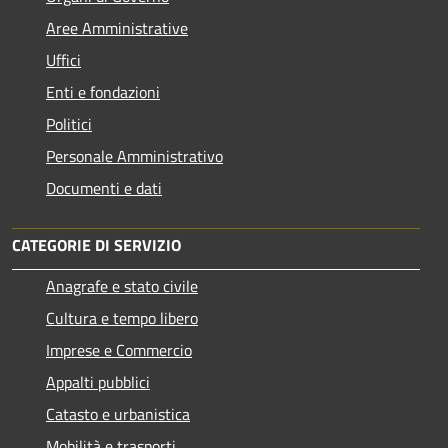
Aree Amministrative
Uffici
Enti e fondazioni
Politici
Personale Amministrativo
Documenti e dati
CATEGORIE DI SERVIZIO
Anagrafe e stato civile
Cultura e tempo libero
Imprese e Commercio
Appalti pubblici
Catasto e urbanistica
Mobilità e trasporti