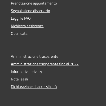
Prenotazione appuntamento
Segnalazione disservizio
Leggi le FAQ
Richiesta assistenza
Open data
Amministrazione trasparente
Amministrazione trasparente fino al 2022
Informativa privacy
Note legali
Dichiarazione di accessibilità