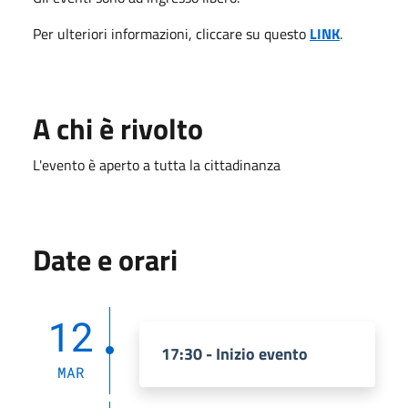
Per ulteriori informazioni, cliccare su questo
LINK
.
A chi è rivolto
L'evento è aperto a tutta la cittadinanza
Date e orari
12
17:30 - Inizio evento
MAR