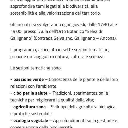
approfondire temi legati alla biodiversità, alla
sostenibilità e alla valorizzazione del territorio.
Gli incontri si svolgeranno ogni giovedì, dalle 17:30 alle
19:00, presso l’Aula dell’Orto Botanico “Selva di
Gallignano” (Contrada Selva snc, Gallignano – Ancona).
Il programma, articolato in sette sezioni tematiche,
propone un viaggio tra natura, cultura e scienza.
Le sezioni tematiche sono:
-
passione verde
– Conoscenza delle piante e delle loro
relazioni con l’ambiente;
-
cibo per la salute
– Tradizioni, sperimentazioni e
tecniche per migliorare la qualità della vita;
-
agricoltura sana
– Sviluppo dell’agricoltura biologica
e pratiche sostenibili;
-
ecologia vegetale
– Approfondimenti sulla gestione e
conservazione della biodiversità;