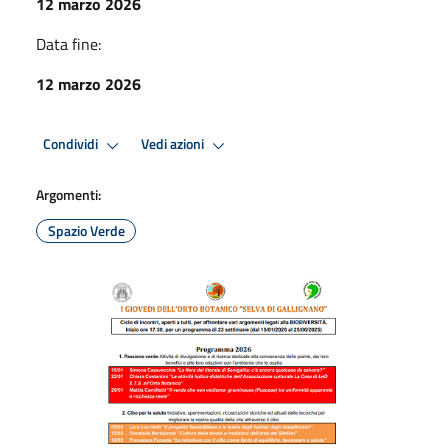
12 marzo 2026
Data fine:
12 marzo 2026
Condividi
Vedi azioni
Argomenti:
Spazio Verde