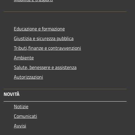
Educazione e formazione
Giustizia e sicurezza pubblica
Tributi,finanze e contravvenzioni
Ambiente
Salute, benessere e assistenza
Autorizzazioni
NOVITÀ
Notizie
Comunicati
Avvisi