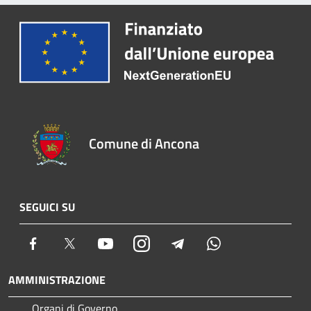
Comune di Ancona
SEGUICI SU
Facebook
Twitter
Youtube
Instagram
Telegram
Whatsapp
AMMINISTRAZIONE
Organi di Governo