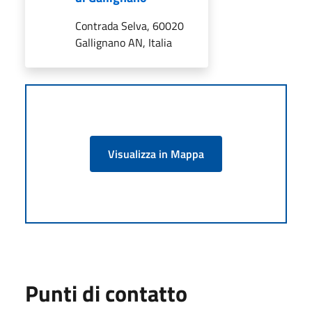
Contrada Selva, 60020
Gallignano AN, Italia
Visualizza in Mappa
Punti di contatto