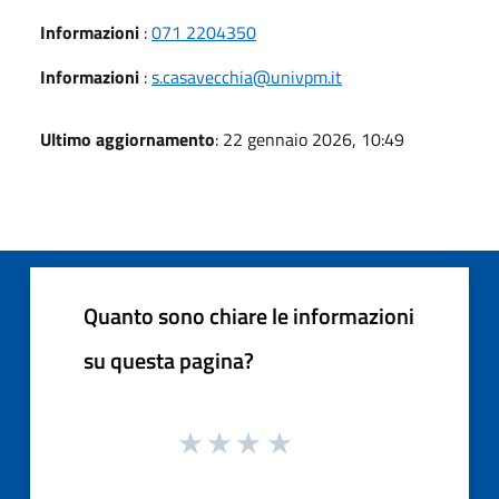
Informazioni
:
071 2204350
Informazioni
:
s.casavecchia@univpm.it
Ultimo aggiornamento
: 22 gennaio 2026, 10:49
Quanto sono chiare le informazioni
su questa pagina?