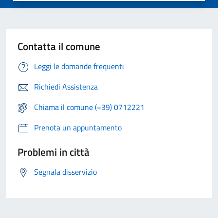
Contatta il comune
Leggi le domande frequenti
Richiedi Assistenza
Chiama il comune (+39) 0712221
Prenota un appuntamento
Problemi in città
Segnala disservizio