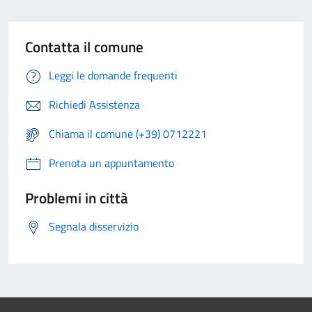
Contatta il comune
Leggi le domande frequenti
Richiedi Assistenza
Chiama il comune (+39) 0712221
Prenota un appuntamento
Problemi in città
Segnala disservizio