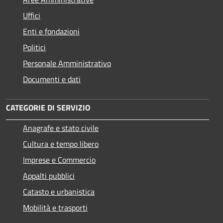
Uffici
Enti e fondazioni
Politici
Personale Amministrativo
Documenti e dati
CATEGORIE DI SERVIZIO
Anagrafe e stato civile
Cultura e tempo libero
Imprese e Commercio
Appalti pubblici
Catasto e urbanistica
Mobilità e trasporti