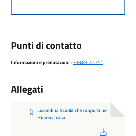
Punti di contatto
Informazioni e prenotazioni
:
338.83.22.711
Allegati
Locandina Scuola che rapporti po
rtiamo a casa
PDF