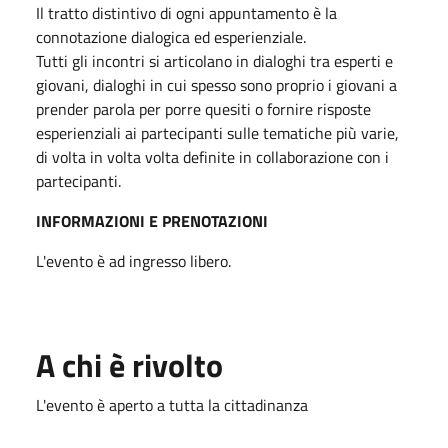
Il tratto distintivo di ogni appuntamento è la
connotazione dialogica ed esperienziale.
Tutti gli incontri si articolano in dialoghi tra esperti e
giovani, dialoghi in cui spesso sono proprio i giovani a
prender parola per porre quesiti o fornire risposte
esperienziali ai partecipanti sulle tematiche più varie,
di volta in volta volta definite in collaborazione con i
partecipanti.
INFORMAZIONI E PRENOTAZIONI
L'evento è ad ingresso libero.
A chi è rivolto
L'evento è aperto a tutta la cittadinanza