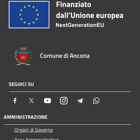
Comune di Ancona
SEGUICI SU
Facebook
Twitter
Youtube
Instagram
Telegram
Whatsapp
AMMINISTRAZIONE
Organi di Governo
Aree Amministrative