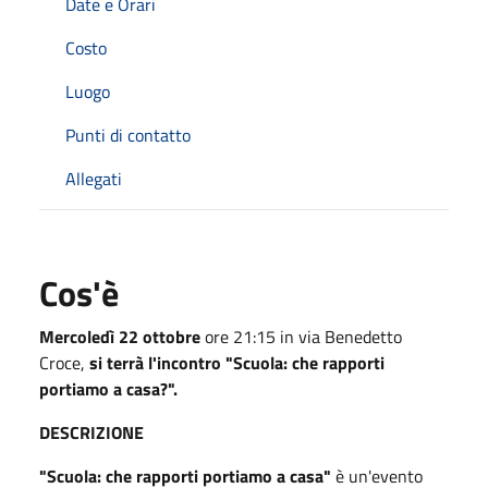
Date e Orari
Costo
Luogo
Punti di contatto
Allegati
Cos'è
Mercoledì 22 ottobre
ore 21:15 in via Benedetto
Croce,
si terrà l'incontro "Scuola: che rapporti
portiamo a casa?".
DESCRIZIONE
"Scuola: che rapporti portiamo a casa"
è un'evento