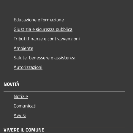
Educazione e formazione
Giustizia e sicurezza pubblica
Tributi,finanze e contravvenzioni
Ambiente
Salute, benessere e assistenza
Autorizzazioni
NOVITÀ
Notizie
Comunicati
Avvisi
VIVERE IL COMUNE