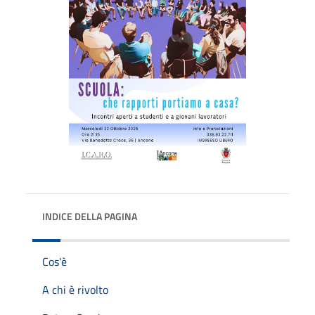
INDICE DELLA PAGINA
Cos'è
A chi è rivolto