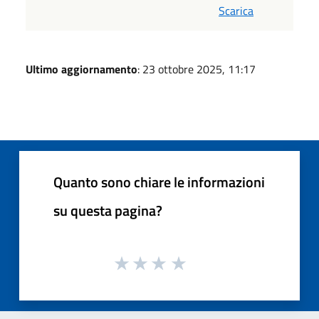
Scarica
Ultimo aggiornamento
: 23 ottobre 2025, 11:17
Quanto sono chiare le informazioni
su questa pagina?