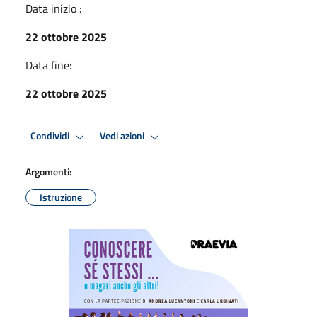
Data inizio :
22 ottobre 2025
Data fine:
22 ottobre 2025
Condividi
Vedi azioni
Argomenti:
Istruzione