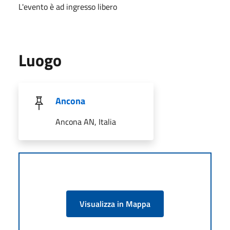
L'evento è ad ingresso libero
Luogo
Ancona
Ancona AN, Italia
Visualizza in Mappa