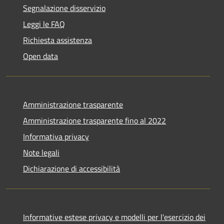
Segnalazione disservizio
Leggi le FAQ
Richiesta assistenza
Open data
Amministrazione trasparente
Amministrazione trasparente fino al 2022
Informativa privacy
Note legali
Dichiarazione di accessibilità
Informative estese privacy e modelli per l'esercizio dei