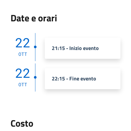
Date e orari
22
21:15 - Inizio evento
OTT
22
22:15 - Fine evento
OTT
Costo