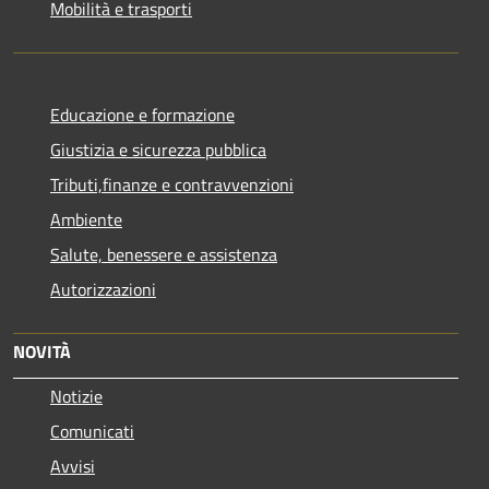
Mobilità e trasporti
Educazione e formazione
Giustizia e sicurezza pubblica
Tributi,finanze e contravvenzioni
Ambiente
Salute, benessere e assistenza
Autorizzazioni
NOVITÀ
Notizie
Comunicati
Avvisi