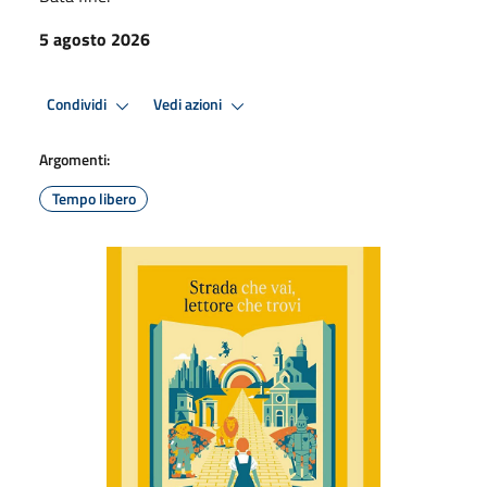
5 agosto 2026
Condividi
Vedi azioni
Argomenti:
Tempo libero