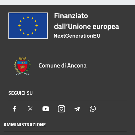
Comune di Ancona
SEGUICI SU
Facebook
Twitter
Youtube
Instagram
Telegram
Whatsapp
AMMINISTRAZIONE