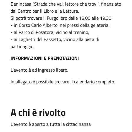
Benincasa "Strada che vai, lettore che trovi", finanziato
dal Centro per il Libro e la Lettura.
Si potrà trovare il Furgolibro dalle 18.00 alle 19.30:
- in Corso Carlo Alberto, nei pressi della gelateria;
- al Parco di Posatora, vicino al trenino;
- ai Laghetti del Passetto, vicino alla pista di
pattinaggio.
INFORMAZIONI E PRENOTAZIONI
L'evento è ad ingresso libero.
In allegato è possibile trovare il calendario completo.
A chi è rivolto
L'evento è aperto a tutta la cittadinanza