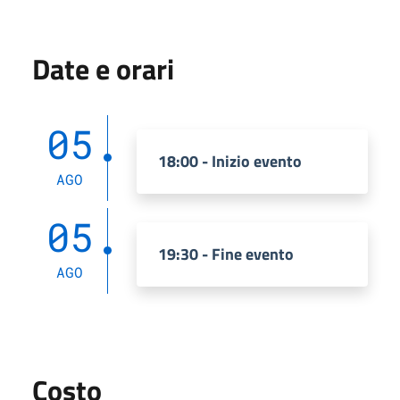
Date e orari
05
18:00 - Inizio evento
AGO
05
19:30 - Fine evento
AGO
Costo