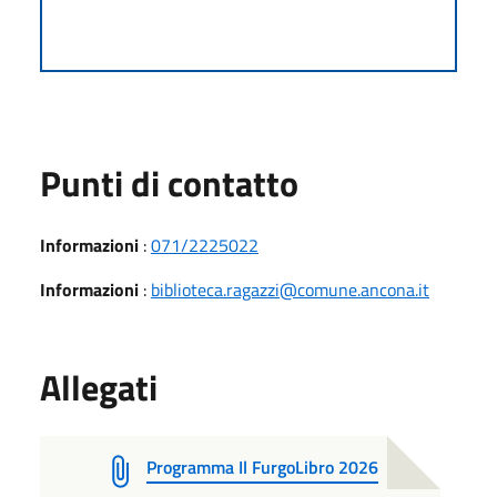
Punti di contatto
Informazioni
:
071/2225022
Informazioni
:
biblioteca.ragazzi@comune.ancona.it
Allegati
Programma Il FurgoLibro 2026