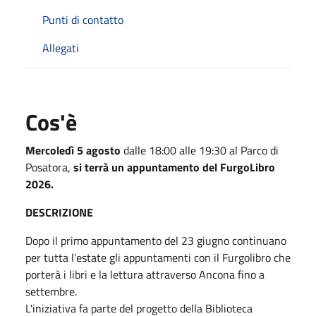
Punti di contatto
Allegati
Cos'è
Mercoledì 5 agosto
dalle 18:00 alle 19:30 al Parco di
Posatora,
si terrà un appuntamento del FurgoLibro
2026.
DESCRIZIONE
Dopo il primo appuntamento del 23 giugno continuano
per tutta l'estate gli appuntamenti con il Furgolibro che
porterà i libri e la lettura attraverso Ancona fino a
settembre.
L'iniziativa fa parte del progetto della Biblioteca