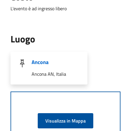
L'evento è ad ingresso libero
Luogo
Ancona
Ancona AN, Italia
Visualizza in Mappa