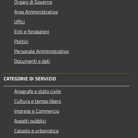
Organi di Governo
Aree Amministrative
Uffici
Enti e fondazioni
Politici
Personale Amministrativo
Documenti e dati
CATEGORIE DI SERVIZIO
Anagrafe e stato civile
Cultura e tempo libero
Imprese e Commercio
Appalti pubblici
Catasto e urbanistica