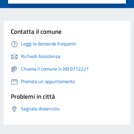
Contatta il comune
Leggi le domande frequenti
Richiedi Assistenza
Chiama il comune (+39) 0712221
Prenota un appuntamento
Problemi in città
Segnala disservizio