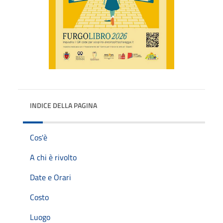
INDICE DELLA PAGINA
Cos'è
A chi è rivolto
Date e Orari
Costo
Luogo