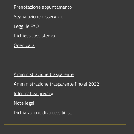
Prenotazione appuntamento
Segnalazione disservizio
Leggi le FAQ
Richiesta assistenza
Open data
Amministrazione trasparente
Amministrazione trasparente fino al 2022
Informativa privacy
Note legali
Dichiarazione di accessibilità