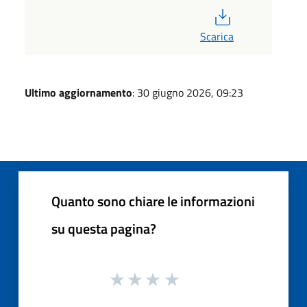
PDF
Scarica
Ultimo aggiornamento
: 30 giugno 2026, 09:23
Quanto sono chiare le informazioni
su questa pagina?