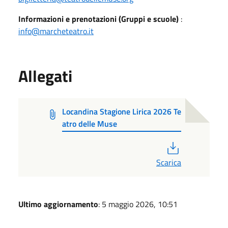
Informazioni e prenotazioni (Gruppi e scuole)
:
info@marcheteatro.it
Allegati
Locandina Stagione Lirica 2026 Te
atro delle Muse
PDF
Scarica
Ultimo aggiornamento
: 5 maggio 2026, 10:51