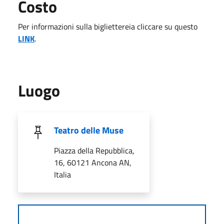
Costo
Per informazioni sulla bigliettereia cliccare su questo
LINK
.
Luogo
Teatro delle Muse
Piazza della Repubblica,
16, 60121 Ancona AN,
Italia