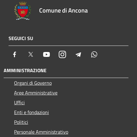
Comune di Ancona
SEGUICI SU
Facebook
Twitter
Youtube
Instagram
Telegram
Whatsapp
AMMINISTRAZIONE
Organi di Governo
Aree Amministrative
Uffici
Enti e fondazioni
Politici
Personale Amministrativo