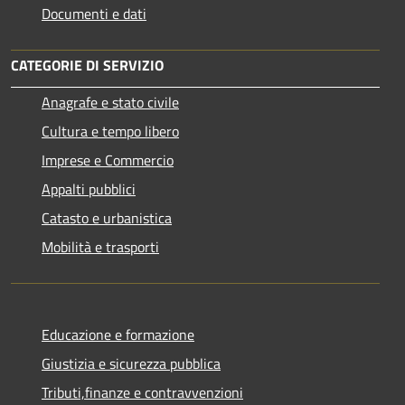
Documenti e dati
CATEGORIE DI SERVIZIO
Anagrafe e stato civile
Cultura e tempo libero
Imprese e Commercio
Appalti pubblici
Catasto e urbanistica
Mobilità e trasporti
Educazione e formazione
Giustizia e sicurezza pubblica
Tributi,finanze e contravvenzioni