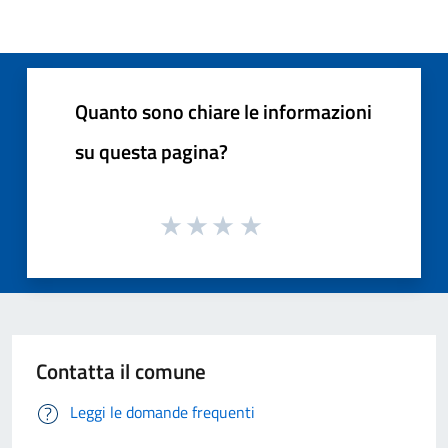
Quanto sono chiare le informazioni
su questa pagina?
Contatta il comune
Leggi le domande frequenti