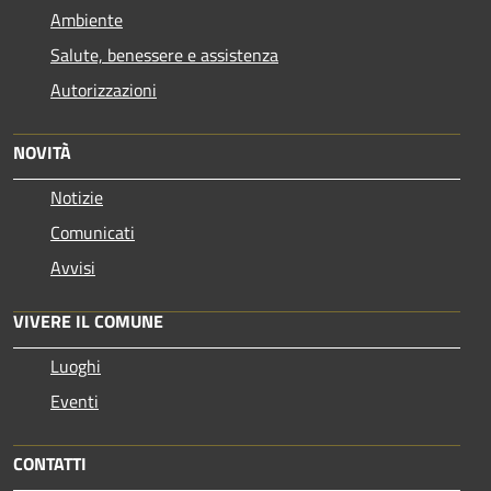
Ambiente
Salute, benessere e assistenza
Autorizzazioni
NOVITÀ
Notizie
Comunicati
Avvisi
VIVERE IL COMUNE
Luoghi
Eventi
CONTATTI