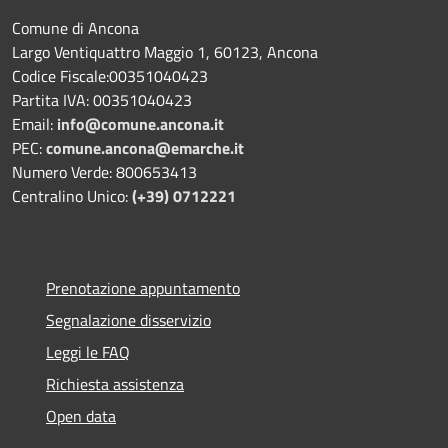
Comune di Ancona
Largo Ventiquattro Maggio 1, 60123, Ancona
Codice Fiscale:00351040423
Partita IVA: 00351040423
Email:
info@comune.ancona.it
PEC:
comune.ancona@emarche.it
Numero Verde: 800653413
Centralino Unico:
(+39) 0712221
Prenotazione appuntamento
Segnalazione disservizio
Leggi le FAQ
Richiesta assistenza
Open data