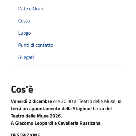
Date e Orari
Costo
Luogo
Punti di contatto
Allegati
Cos'è
Venerdì 2 dicembre
ore 20:30 al Teatro delle Muse,
si
terrà un appuntamento della Stagione Lirica del
Teatro delle Muse 2026.
A Giacomo Leopardi e Cavalleria Rusticana
DESCRIZIONE