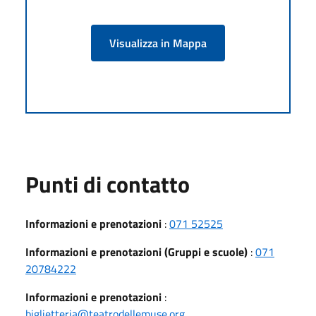
Visualizza in Mappa
Punti di contatto
Informazioni e prenotazioni
:
071 52525
Informazioni e prenotazioni (Gruppi e scuole)
:
071
20784222
Informazioni e prenotazioni
:
biglietteria@teatrodellemuse.org