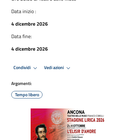
Data inizio :
4 dicembre 2026
Data fine:
4 dicembre 2026
Condividi
Vedi azioni
Argomenti:
Tempo libero