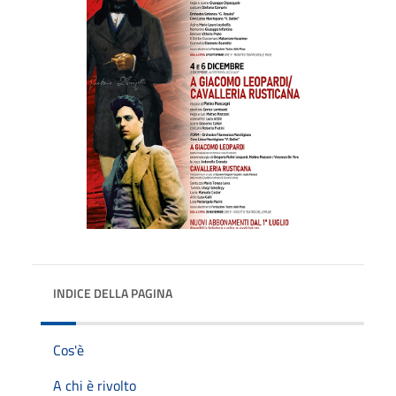
INDICE DELLA PAGINA
Cos'è
A chi è rivolto