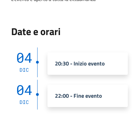
Date e orari
04
20:30 - Inizio evento
DIC
04
22:00 - Fine evento
DIC