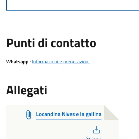
Punti di contatto
Whatsapp
:
Informazioni e prenotazioni
Allegati
Locandina Nives e la gallina
PDF
Scarica