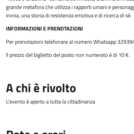
grande metafora che utilizza i rapporti umani e personaggi
ironia, una storia di resistenza emotiva e di ricerca di sé.
INFORMAZIONI E PRENOTAZIONI
Per prenotazioni telefonare al numero Whatsapp 32939
Il prezzo del biglietto del posto non numerato è di 10 €.
A chi è rivolto
L'evento è aperto a tutta la cittadinanza