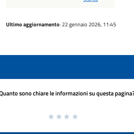
Ultimo aggiornamento
: 22 gennaio 2026, 11:45
Quanto sono chiare le informazioni su questa pagina