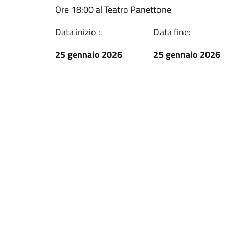
Ore 18:00 al Teatro Panettone
Data inizio :
Data fine:
25 gennaio 2026
25 gennaio 2026