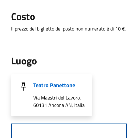
Costo
Il prezzo del biglietto del posto non numerato è di 10 €.
Luogo
Teatro Panettone
Via Maestri del Lavoro,
60131 Ancona AN, Italia