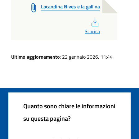
Locandina Nives e la gallina
PDF
Scarica
Ultimo aggiornamento
: 22 gennaio 2026, 11:44
Quanto sono chiare le informazioni
su questa pagina?