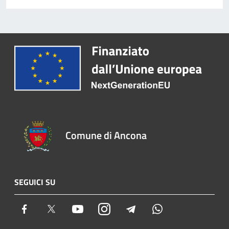
Comune di Ancona
SEGUICI SU
Facebook
Twitter
Youtube
Instagram
Telegram
Whatsapp