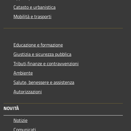
Catasto e urbanistica
Mobilità e trasporti
Educazione e formazione
Giustizia e sicurezza pubblica
Tributi,finanze e contravvenzioni
Ambiente
Salute, benessere e assistenza
Autorizzazioni
NOVITÀ
Notizie
Comunicati