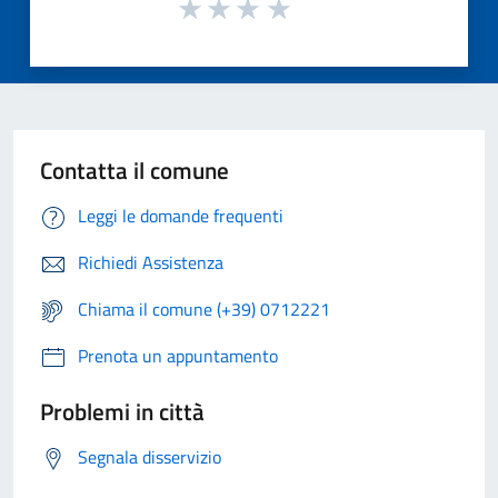
Contatta il comune
Leggi le domande frequenti
Richiedi Assistenza
Chiama il comune (+39) 0712221
Prenota un appuntamento
Problemi in città
Segnala disservizio