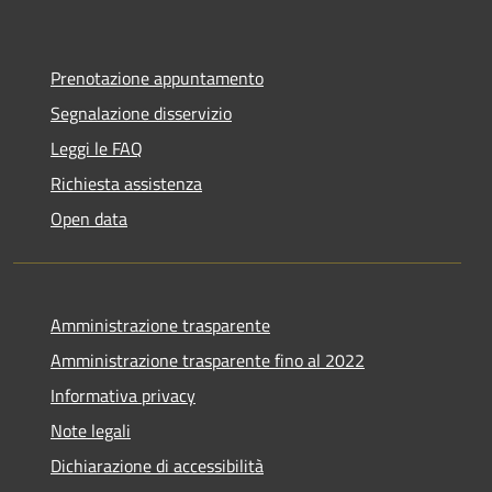
Prenotazione appuntamento
Segnalazione disservizio
Leggi le FAQ
Richiesta assistenza
Open data
Amministrazione trasparente
Amministrazione trasparente fino al 2022
Informativa privacy
Note legali
Dichiarazione di accessibilità