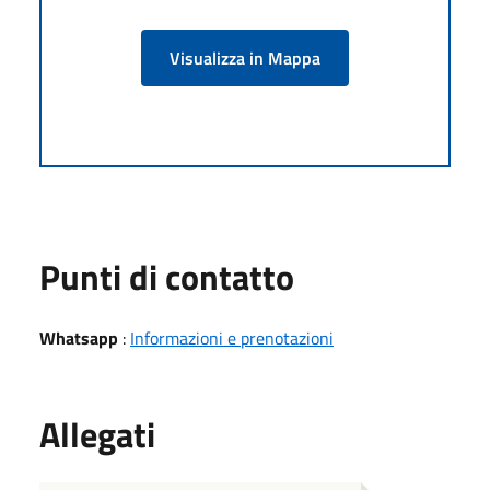
Visualizza in Mappa
Punti di contatto
Whatsapp
:
Informazioni e prenotazioni
Allegati