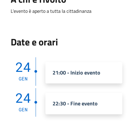
L'evento è aperto a tutta la cittadinanza
Date e orari
24
21:00 - Inizio evento
GEN
24
22:30 - Fine evento
GEN