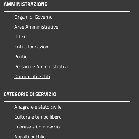
AMMINISTRAZIONE
Organi di Governo
Aree Amministrative
Uffici
Enti e fondazioni
Politici
Personale Amministrativo
Documenti e dati
CATEGORIE DI SERVIZIO
Anagrafe e stato civile
Cultura e tempo libero
Imprese e Commercio
Appalti pubblici