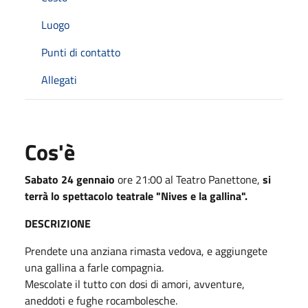
Luogo
Punti di contatto
Allegati
Cos'è
Sabato 24 gennaio
ore 21:00 al Teatro Panettone,
si
terrà lo spettacolo teatrale "Nives e la gallina".
DESCRIZIONE
Prendete una anziana rimasta vedova, e aggiungete
una gallina a farle compagnia.
Mescolate il tutto con dosi di amori, avventure,
aneddoti e fughe rocambolesche.