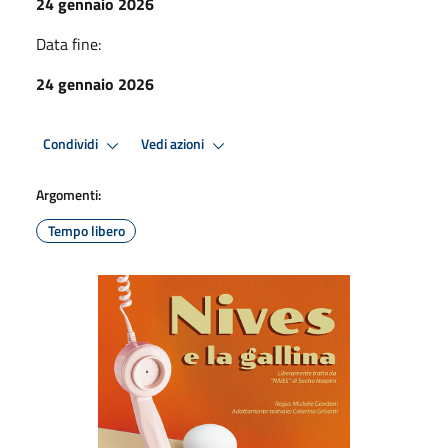
24 gennaio 2026
Data fine:
24 gennaio 2026
Condividi
Vedi azioni
Argomenti:
Tempo libero