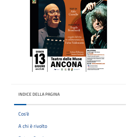
INDICE DELLA PAGINA
Cos'è
A chi è rivolto