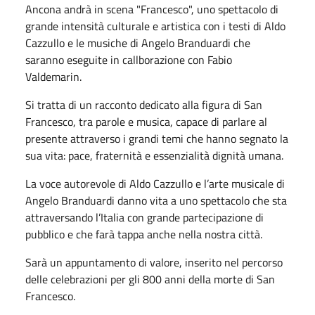
Ancona andrà in scena "Francesco", uno spettacolo di
grande intensità culturale e artistica con i testi di Aldo
Cazzullo e le musiche di Angelo Branduardi che
saranno eseguite in callborazione con Fabio
Valdemarin.
Si tratta di un racconto dedicato alla figura di San
Francesco, tra parole e musica, capace di parlare al
presente attraverso i grandi temi che hanno segnato la
sua vita: pace, fraternità e essenzialità dignità umana.
La voce autorevole di Aldo Cazzullo e l’arte musicale di
Angelo Branduardi danno vita a uno spettacolo che sta
attraversando l’Italia con grande partecipazione di
pubblico e che farà tappa anche nella nostra città.
Sarà un appuntamento di valore, inserito nel percorso
delle celebrazioni per gli 800 anni della morte di San
Francesco.