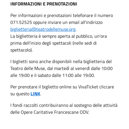
INFORMAZIONI E PRENOTAZIONI
Per informazioni e prenotazioni telefonare il numero
071.52525 oppure inviare un email all'indirizzo
biglietteria@teatrodellemuse.org
.
La biglietteria è sempre aperta al pubblico, un'ora
prima dell'inizio degli spettacoli (nelle sedi di
spettacolo).
I biglietti sono anche disponibili nella biglietteria del
Teatro delle Muse, dal martedì al venerdì dalle 10:00
alle 19:00 e il sabato dalle 11:00 alle 19:00.
Per prenotare il biglietto online su VivaTicket cliccare
su questo
LINK
.
I fondi raccolti contribuiranno al sostegno delle attività
delle Opere Caritative Francescane ODV.