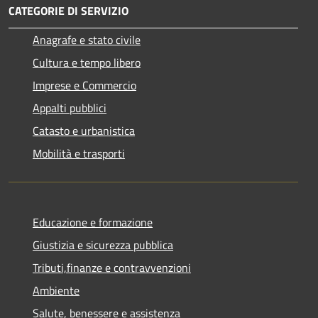
CATEGORIE DI SERVIZIO
Anagrafe e stato civile
Cultura e tempo libero
Imprese e Commercio
Appalti pubblici
Catasto e urbanistica
Mobilità e trasporti
Educazione e formazione
Giustizia e sicurezza pubblica
Tributi,finanze e contravvenzioni
Ambiente
Salute, benessere e assistenza