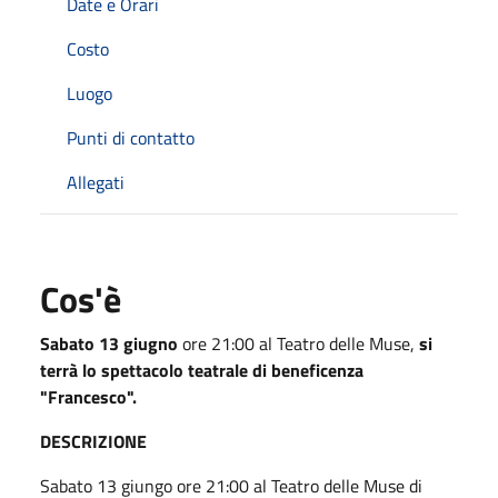
Date e Orari
Costo
Luogo
Punti di contatto
Allegati
Cos'è
Sabato 13 giugno
ore 21:00 al Teatro delle Muse,
si
terrà lo spettacolo teatrale di beneficenza
"Francesco".
DESCRIZIONE
Sabato 13 giungo ore 21:00 al Teatro delle Muse di