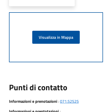
Visualizza in Mappa
Punti di contatto
Informazioni e prenotazioni
:
071.52525
Informazioni e prentotazioni
: