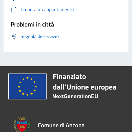
Prenota un appuntamento
Problemi in città
Segnala disservizio
Comune di Ancona