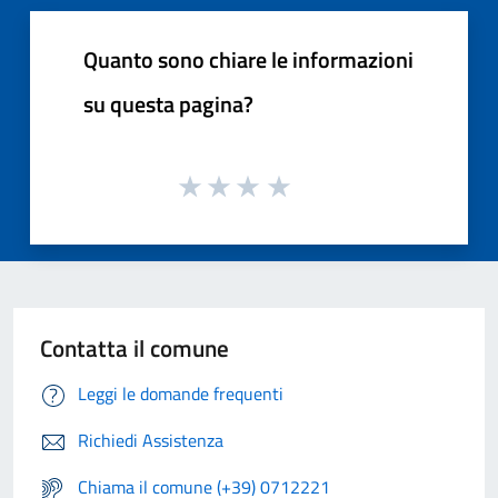
Quanto sono chiare le informazioni
su questa pagina?
Contatta il comune
Leggi le domande frequenti
Richiedi Assistenza
Chiama il comune (+39) 0712221