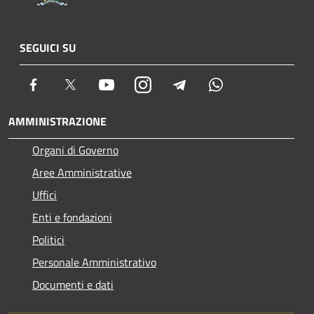
SEGUICI SU
Facebook
Twitter
Youtube
Instagram
Telegram
Whatsapp
AMMINISTRAZIONE
Organi di Governo
Aree Amministrative
Uffici
Enti e fondazioni
Politici
Personale Amministrativo
Documenti e dati