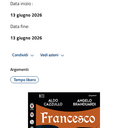
Data inizio :
13 giugno 2026
Data fine:
13 giugno 2026
Condividi
Vedi azioni
Argomenti:
Tempo libero