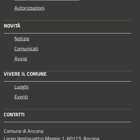
Autorizzazioni
NOVITÀ
Notizie
Comunicati
Avvisi
VIVERE IL COMUNE
Luoghi
Eventi
CONTATTI
Comune di Ancona
Largo Ventiquattro Maggio 1, 60123, Ancona