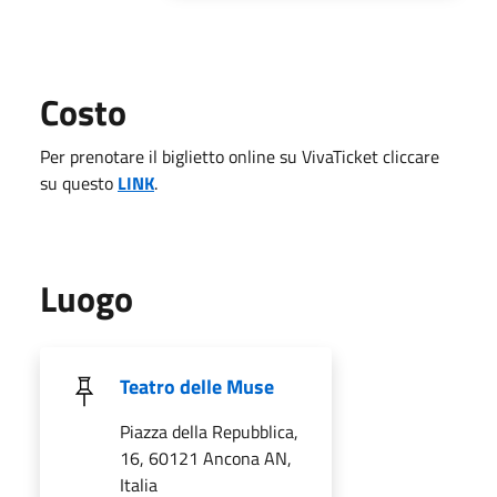
Costo
Per prenotare il biglietto online su VivaTicket cliccare
su questo
LINK
.
Luogo
Teatro delle Muse
Piazza della Repubblica,
16, 60121 Ancona AN,
Italia