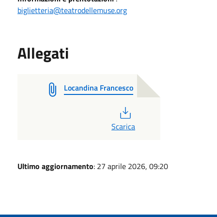
biglietteria@teatrodellemuse.org
Allegati
Locandina Francesco
PDF
Scarica
Ultimo aggiornamento
: 27 aprile 2026, 09:20