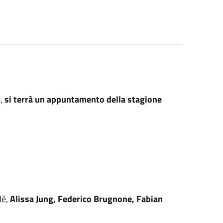
,
si terrà un appuntamento della stagione
lè,
Alissa Jung, Federico Brugnone, Fabian