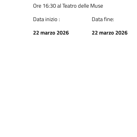
Ore 16:30 al Teatro delle Muse
Data inizio :
Data fine:
22 marzo 2026
22 marzo 2026