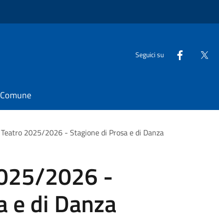
Seguici su
il Comune
Teatro 2025/2026 - Stagione di Prosa e di Danza
2025/2026 -
a e di Danza