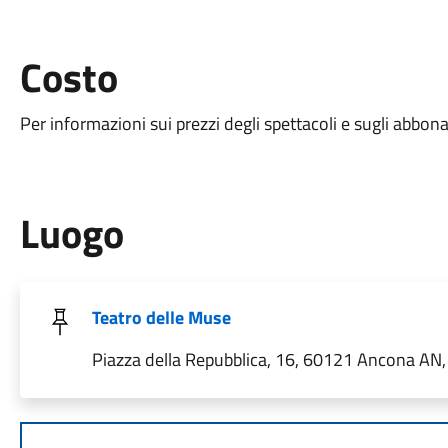
Costo
Per informazioni sui prezzi degli spettacoli e sugli abbon
Luogo
Teatro delle Muse
Piazza della Repubblica, 16, 60121 Ancona AN, 