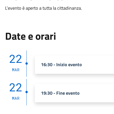
L'evento è aperto a tutta la cittadinanza.
Date e orari
22
16:30 - Inizio evento
MAR
22
19:30 - Fine evento
MAR