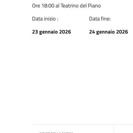
Ore 18:00 al Teatrino del Piano
Data inizio :
Data fine:
23 gennaio 2026
24 gennaio 2026