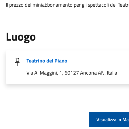
Il prezzo del miniabbonamento per gli spettacoli del Teat
Luogo
Teatrino del Piano
Via A. Maggini, 1, 60127 Ancona AN, Italia
Visualizza in M