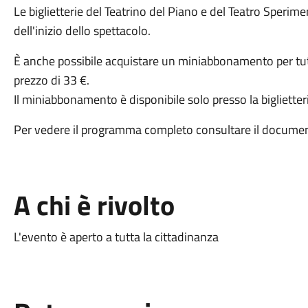
Le biglietterie del Teatrino del Piano e del Teatro Speri
dell'inizio dello spettacolo.
È anche possibile acquistare un miniabbonamento per tutti
prezzo di 33 €.
Il miniabbonamento è disponibile solo presso la biglietter
Per vedere il programma completo consultare il documen
A chi è rivolto
L'evento è aperto a tutta la cittadinanza