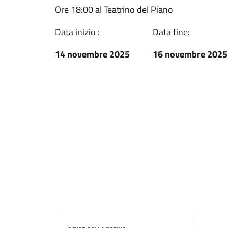
Ore 18:00 al Teatrino del Piano
Data inizio :
Data fine:
14 novembre 2025
16 novembre 2025