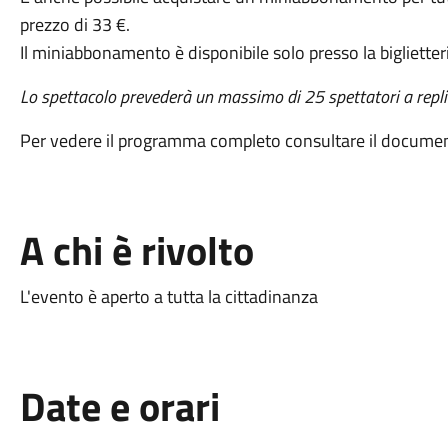
prezzo di 33 €.
Il miniabbonamento è disponibile solo presso la biglietter
Lo spettacolo prevederà un massimo di 25 spettatori a repli
Per vedere il programma completo consultare il documen
A chi è rivolto
L'evento è aperto a tutta la cittadinanza
Date e orari