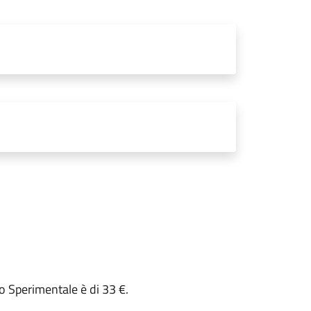
ro Sperimentale è di 33 €.