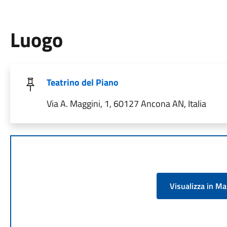
Luogo
Teatrino del Piano
Via A. Maggini, 1, 60127 Ancona AN, Italia
Visualizza in M