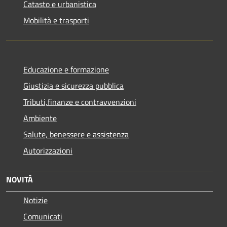
Catasto e urbanistica
Mobilità e trasporti
Educazione e formazione
Giustizia e sicurezza pubblica
Tributi,finanze e contravvenzioni
Ambiente
Salute, benessere e assistenza
Autorizzazioni
NOVITÀ
Notizie
Comunicati