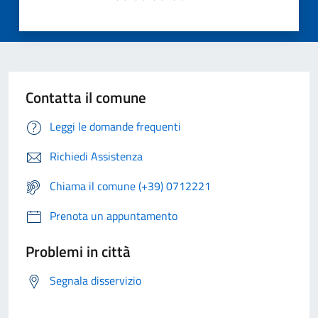
Contatta il comune
Leggi le domande frequenti
Richiedi Assistenza
Chiama il comune (+39) 0712221
Prenota un appuntamento
Problemi in città
Segnala disservizio