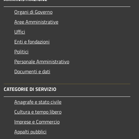
Organi di Governo
Aree Amministrative
Uffici
Enti e fondazioni
Politici
Personale Amministrativo
Documenti e dati
CATEGORIE DI SERVIZIO
Anagrafe e stato civile
Cultura e tempo libero
Imprese e Commercio
Appalti pubblici