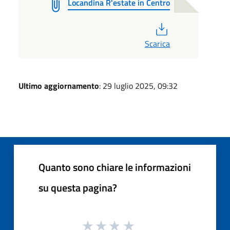
Locandina R'estate in Centro
PDF
Scarica
Ultimo aggiornamento
: 29 luglio 2025, 09:32
Quanto sono chiare le informazioni
su questa pagina?