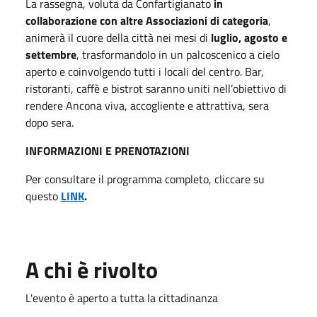
La rassegna, voluta da Confartigianato
in
collaborazione con altre Associazioni di categoria
,
animerà il cuore della città nei mesi di
luglio, agosto e
settembre
, trasformandolo in un palcoscenico a cielo
aperto e coinvolgendo tutti i locali del centro. Bar,
ristoranti, caffè e bistrot saranno uniti nell’obiettivo di
rendere Ancona viva, accogliente e attrattiva, sera
dopo sera.
INFORMAZIONI E PRENOTAZIONI
Per consultare il programma completo, cliccare su
questo
LINK
.
A chi è rivolto
L'evento è aperto a tutta la cittadinanza