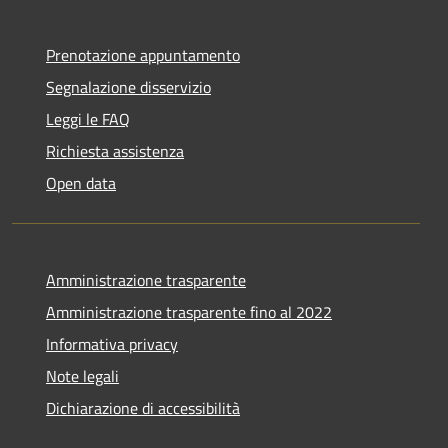
Prenotazione appuntamento
Segnalazione disservizio
Leggi le FAQ
Richiesta assistenza
Open data
Amministrazione trasparente
Amministrazione trasparente fino al 2022
Informativa privacy
Note legali
Dichiarazione di accessibilità