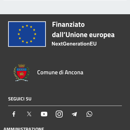
Comune di Ancona
SEGUICI SU
Facebook
Twitter
Youtube
Instagram
Telegram
Whatsapp
AMMINISTRAZIONE