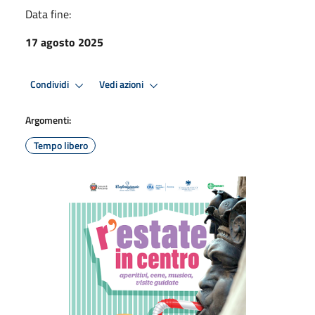
Data fine:
17 agosto 2025
Condividi
Vedi azioni
Argomenti:
Tempo libero