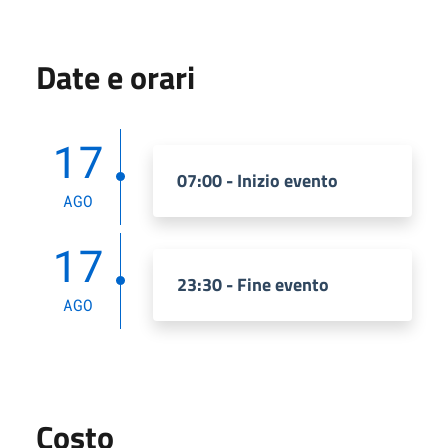
Date e orari
17
07:00 - Inizio evento
AGO
17
23:30 - Fine evento
AGO
Costo