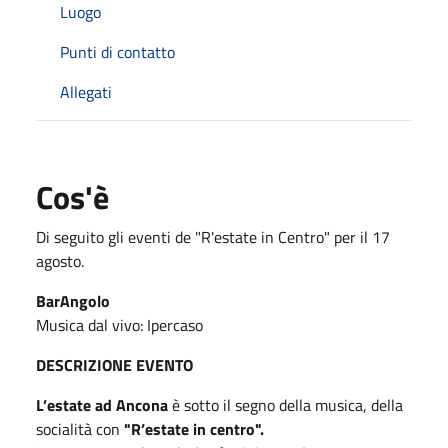
Luogo
Punti di contatto
Allegati
Cos'è
Di seguito gli eventi de "R'estate in Centro" per il 17
agosto.
BarAngolo
Musica dal vivo: Ipercaso
DESCRIZIONE EVENTO
L’estate ad Ancona
è sotto il segno della musica, della
socialità con
"R’estate in centro".