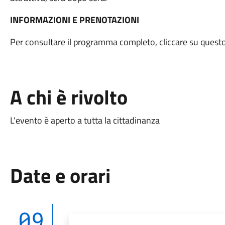
INFORMAZIONI E PRENOTAZIONI
Per consultare il programma completo, cliccare su quest
A chi è rivolto
L'evento è aperto a tutta la cittadinanza
Date e orari
09