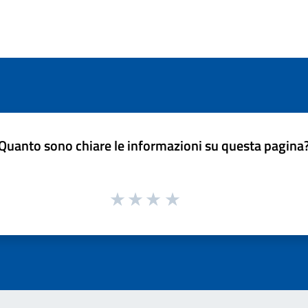
Quanto sono chiare le informazioni su questa pagina