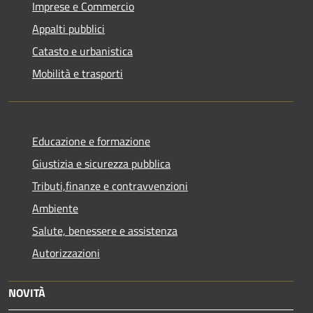
Imprese e Commercio
Appalti pubblici
Catasto e urbanistica
Mobilità e trasporti
Educazione e formazione
Giustizia e sicurezza pubblica
Tributi,finanze e contravvenzioni
Ambiente
Salute, benessere e assistenza
Autorizzazioni
NOVITÀ