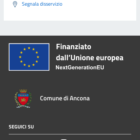
Segnala disservizio
Comune di Ancona
SEGUICI SU