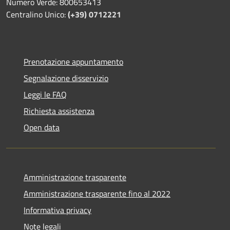
Numero Verde: 800653413
Centralino Unico:
(+39) 0712221
Prenotazione appuntamento
Segnalazione disservizio
Leggi le FAQ
Richiesta assistenza
Open data
Amministrazione trasparente
Amministrazione trasparente fino al 2022
Informativa privacy
Note legali