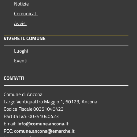
Notizie
Comunicati
Avvisi
VIVERE IL COMUNE
Luoghi
Eventi
CONTATTI
Comune di Ancona
Largo Ventiquattro Maggio 1, 60123, Ancona
Codice Fiscale:00351040423
Partita IVA: 00351040423
Email:
info@comune.ancona.it
PEC:
comune.ancona@emarche.it