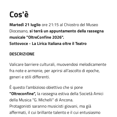
Cos'è
Martedì 21 luglio
ore 21:15 al Chiostro del Museo
Diocesano,
si terrà un appuntamento della rassegna
musicale "OltreConfine 2026".
Sottovoce - La Lirica Italiana oltre il Teatro
DESCRIZIONE
Valicare barriere culturali, muovendosi melodicamente
fra note e armonie, per aprirsi all’ascolto di epoche,
generi e stili differenti.
È questo l’ambizioso obiettivo che si pone
"Oltreconfine",
la rassegna estiva della Società Amici
della Musica "G. Michelli" di Ancona.
Protagonisti saranno musicisti giovani, ma già
affermati, il cui brillante talento e il cui entusiasmo