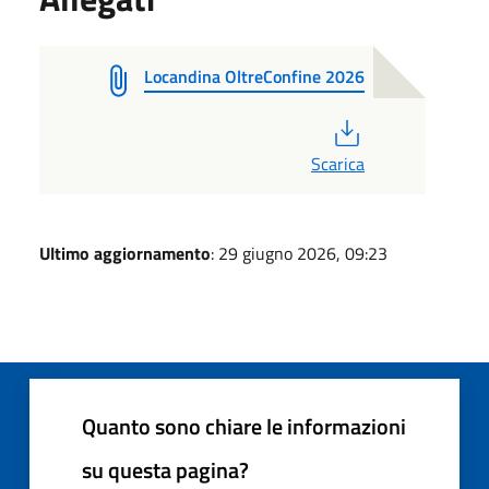
Locandina OltreConfine 2026
PDF
Scarica
Ultimo aggiornamento
: 29 giugno 2026, 09:23
Quanto sono chiare le informazioni
su questa pagina?