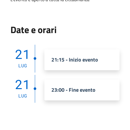
Date e orari
21
21:15 - Inizio evento
LUG
21
23:00 - Fine evento
LUG