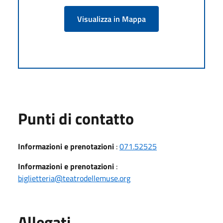
Visualizza in Mappa
Punti di contatto
Informazioni e prenotazioni
:
071.52525
Informazioni e prenotazioni
:
biglietteria@teatrodellemuse.org
Allegati