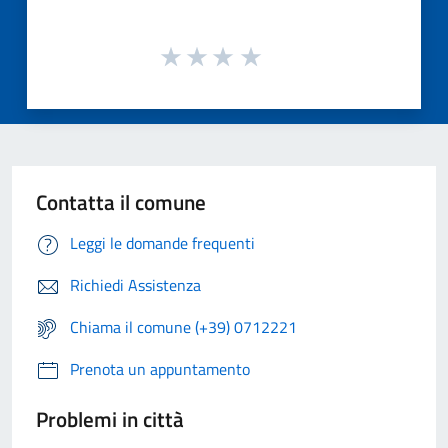
Contatta il comune
Leggi le domande frequenti
Richiedi Assistenza
Chiama il comune (+39) 0712221
Prenota un appuntamento
Problemi in città