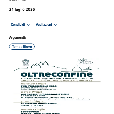
21 luglio 2026
Condividi
Vedi azioni
Argomenti:
Tempo libero