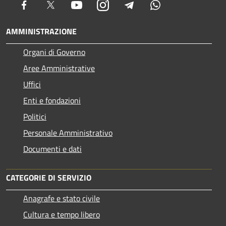
Facebook
Twitter
Youtube
Instagram
Telegram
Whatsapp
AMMINISTRAZIONE
Organi di Governo
Aree Amministrative
Uffici
Enti e fondazioni
Politici
Personale Amministrativo
Documenti e dati
CATEGORIE DI SERVIZIO
Anagrafe e stato civile
Cultura e tempo libero