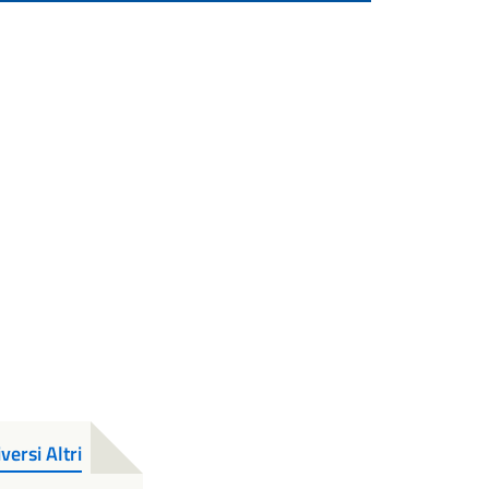
ersi Altri