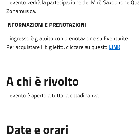
L'evento vedrà la partecipazione del Mirò Saxophone Qua
Zonamusica.
INFORMAZIONI E PRENOTAZIONI
L'ingresso è gratuito con prenotazione su Eventbrite.
Per acquistare il biglietto, cliccare su questo
LINK
.
A chi è rivolto
L'evento è aperto a tutta la cittadinanza
Date e orari