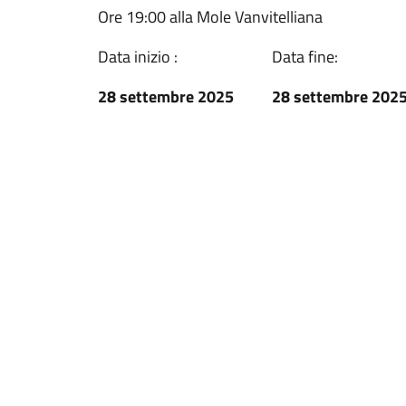
Ore 19:00 alla Mole Vanvitelliana
Data inizio :
Data fine:
28 settembre 2025
28 settembre 202