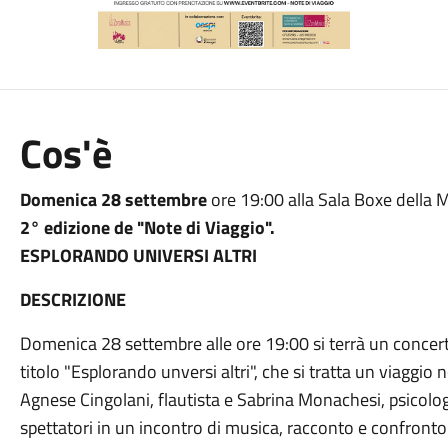
Cos'è
Domenica 28 settembre
ore 19:00 alla Sala Boxe della M
2° edizione de "Note di Viaggio".
ESPLORANDO UNIVERSI ALTRI
DESCRIZIONE
Domenica 28 settembre alle ore 19:00 si terrà un concert
titolo "Esplorando unversi altri", che si tratta un viaggio
Agnese Cingolani, flautista e Sabrina Monachesi, psicol
spettatori in un incontro di musica, racconto e confronto