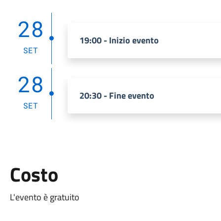
28
19:00 - Inizio evento
SET
28
20:30 - Fine evento
SET
Costo
L'evento è gratuito