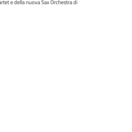
rtet e della nuova Sax Orchestra di