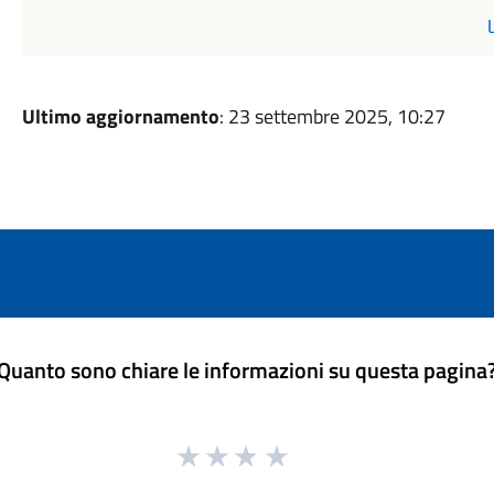
Ultimo aggiornamento
: 23 settembre 2025, 10:27
Quanto sono chiare le informazioni su questa pagina