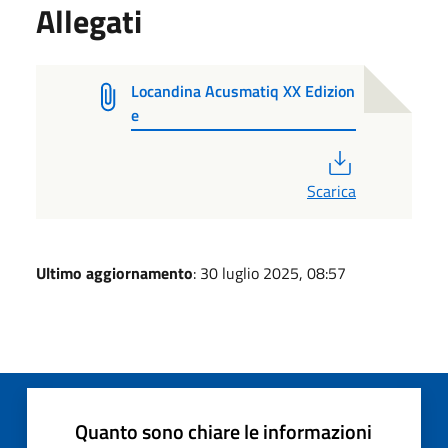
Allegati
Locandina Acusmatiq XX Edizion
e
PDF
Scarica
Ultimo aggiornamento
: 30 luglio 2025, 08:57
Quanto sono chiare le informazioni