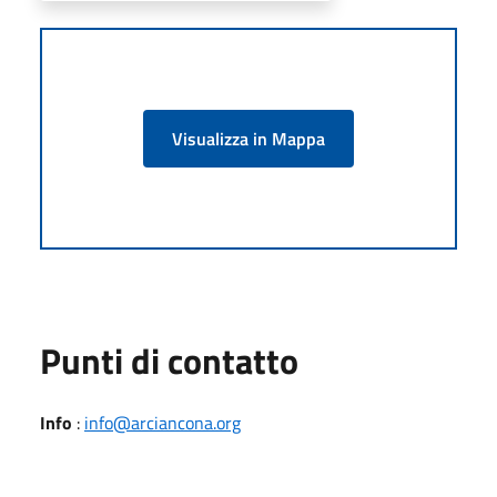
Visualizza in Mappa
Punti di contatto
Info
:
info@arciancona.org