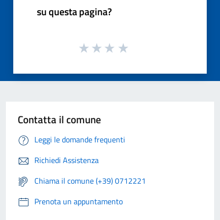
su questa pagina?
Contatta il comune
Leggi le domande frequenti
Richiedi Assistenza
Chiama il comune (+39) 0712221
Prenota un appuntamento