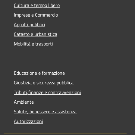
Cultura e tempo libero
Imprese e Commercio
Appalti pubblici
Catasto e urbanistica
Mobilità e trasporti
Educazione e formazione
Giustizia e sicurezza pubblica
Tributi,finanze e contravvenzioni
Ambiente
Salute, benessere e assistenza
Autorizzazioni