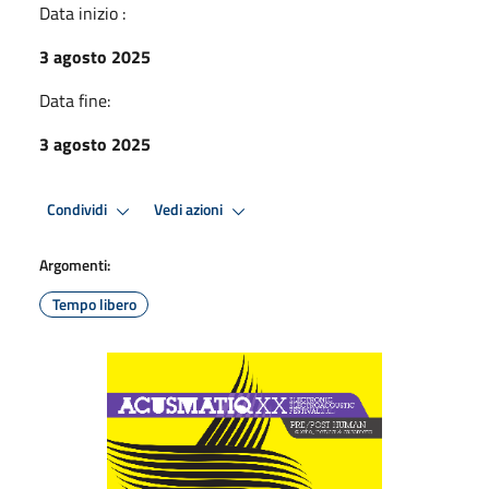
Data inizio :
3 agosto 2025
Data fine:
3 agosto 2025
Condividi
Vedi azioni
Argomenti:
Tempo libero