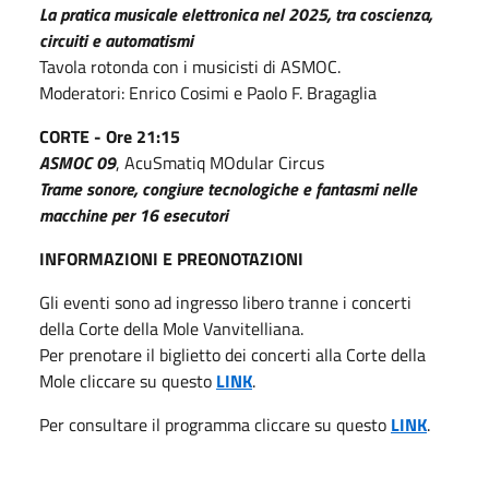
La pratica musicale elettronica nel 2025, tra coscienza,
circuiti e automatismi
Tavola rotonda con i musicisti di ASMOC.
Moderatori: Enrico Cosimi e Paolo F. Bragaglia
CORTE - Ore 21:15
ASMOC 09
, AcuSmatiq MOdular Circus
Trame sonore, congiure tecnologiche e fantasmi nelle
macchine per 16 esecutori
INFORMAZIONI E PREONOTAZIONI
Gli eventi sono ad ingresso libero tranne i concerti
della Corte della Mole Vanvitelliana.
Per prenotare il biglietto dei concerti alla Corte della
Mole cliccare su questo
LINK
.
Per consultare il programma cliccare su questo
LINK
.