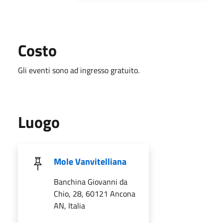
Costo
Gli eventi sono ad ingresso gratuito.
Luogo
Mole Vanvitelliana
Banchina Giovanni da
Chio, 28, 60121 Ancona
AN, Italia