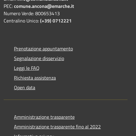
PEC:
comune.ancona@emarche.it
Numero Verde: 800653413
Centralino Unico:
(+39) 0712221
Prenotazione appuntamento
Segnalazione disservizio
Leggi le FAQ
Richiesta assistenza
Open data
Amministrazione trasparente
Amministrazione trasparente fino al 2022