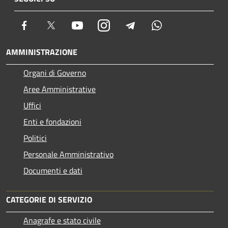
Facebook
Twitter
Youtube
Instagram
Telegram
Whatsapp
AMMINISTRAZIONE
Organi di Governo
Aree Amministrative
Uffici
Enti e fondazioni
Politici
Personale Amministrativo
Documenti e dati
CATEGORIE DI SERVIZIO
Anagrafe e stato civile