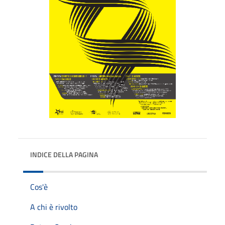
INDICE DELLA PAGINA
Cos'è
A chi è rivolto