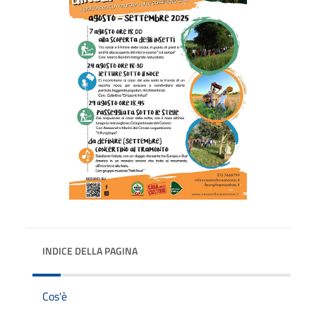
INDICE DELLA PAGINA
Cos'è