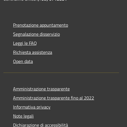
Prenotazione appuntamento
Segnalazione disservizio
Leggi le FAQ
Richiesta assistenza
Open data
Amministrazione trasparente
Amministrazione trasparente fino al 2022
Informativa privacy
Note legali
Dichiarazione di accessibilità