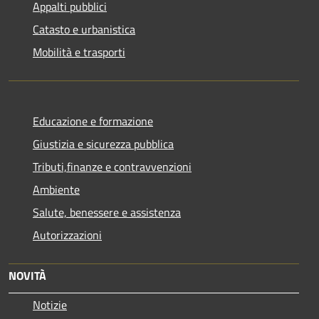
Appalti pubblici
Catasto e urbanistica
Mobilità e trasporti
Educazione e formazione
Giustizia e sicurezza pubblica
Tributi,finanze e contravvenzioni
Ambiente
Salute, benessere e assistenza
Autorizzazioni
NOVITÀ
Notizie