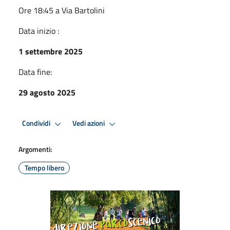
Ore 18:45 a Via Bartolini
Data inizio :
1 settembre 2025
Data fine:
29 agosto 2025
Condividi
Vedi azioni
Argomenti:
Tempo libero