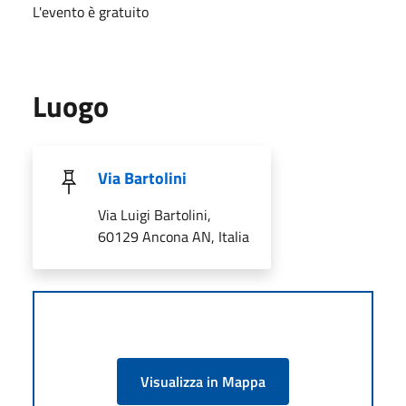
L'evento è gratuito
Luogo
Via Bartolini
Via Luigi Bartolini,
60129 Ancona AN, Italia
Visualizza in Mappa