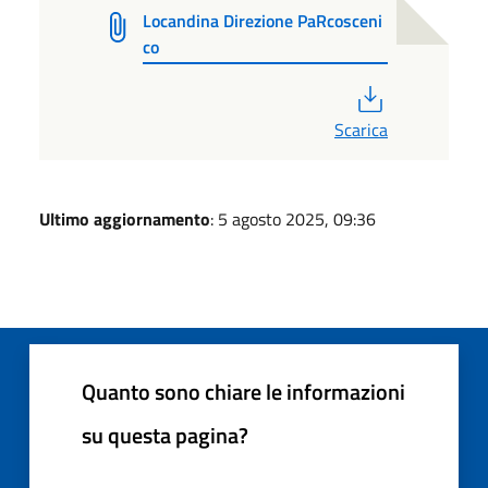
Locandina Direzione PaRcosceni
co
PDF
Scarica
Ultimo aggiornamento
: 5 agosto 2025, 09:36
Quanto sono chiare le informazioni
su questa pagina?