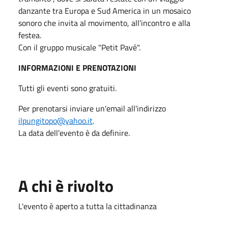
danzante tra Europa e Sud America in un mosaico
sonoro che invita al movimento, all'incontro e alla
festea.
Con il gruppo musicale "Petit Pavé".
INFORMAZIONI E PRENOTAZIONI
Tutti gli eventi sono gratuiti.
Per prenotarsi inviare un'email all'indirizzo
ilpungitopo@yahoo.it
.
La data dell'evento è da definire.
A chi è rivolto
L'evento è aperto a tutta la cittadinanza