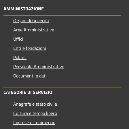
AMMINISTRAZIONE
Organi di Governo
Aree Amministrative
Uffici
Enti e fondazioni
Politici
Personale Amministrativo
Documenti e dati
CATEGORIE DI SERVIZIO
Anagrafe e stato civile
Cultura e tempo libero
Imprese e Commercio