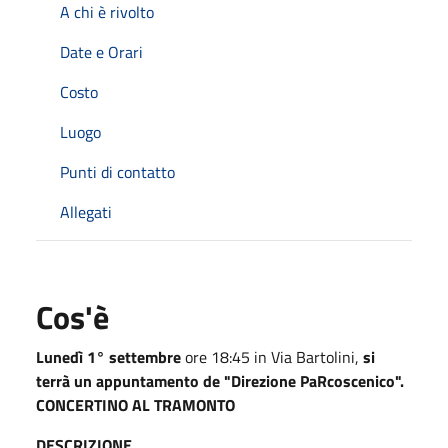
A chi è rivolto
Date e Orari
Costo
Luogo
Punti di contatto
Allegati
Cos'è
Lunedì 1° settembre
ore 18:45 in Via Bartolini,
si
terrà un appuntamento de "Direzione PaRcoscenico".
CONCERTINO AL TRAMONTO
DESCRIZIONE