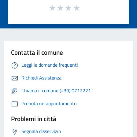
Contatta il comune
Leggi le domande frequenti
Richiedi Assistenza
Chiama il comune (+39) 0712221
Prenota un appuntamento
Problemi in città
Segnala disservizio