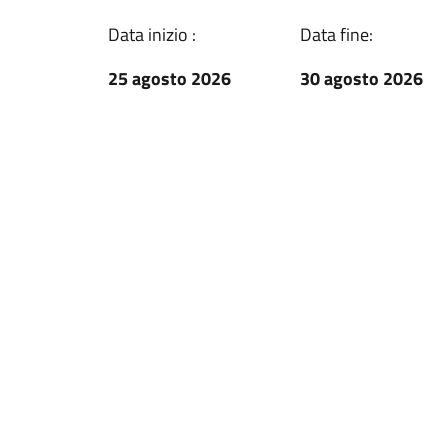
Data inizio :
Data fine:
25 agosto 2026
30 agosto 2026