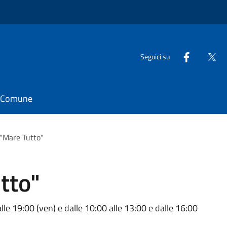
Seguici su
il Comune
"Mare Tutto"
tto"
lle 19:00 (ven) e dalle 10:00 alle 13:00 e dalle 16:00