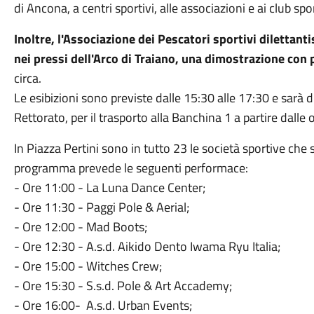
di Ancona, a centri sportivi, alle associazioni e ai club spor
Inoltre, l'Associazione dei Pescatori sportivi dilettant
nei pressi dell'Arco di Traiano, una dimostrazione con 
circa.
Le esibizioni sono previste dalle 15:30 alle 17:30 e sarà d
Rettorato, per il trasporto alla Banchina 1 a partire dalle 
In Piazza Pertini sono in tutto 23 le società sportive che
programma prevede le seguenti performace:
- Ore 11:00 - La Luna Dance Center;
- Ore 11:30 - Paggi Pole & Aerial;
- Ore 12:00 - Mad Boots;
- Ore 12:30 - A.s.d. Aikido Dento Iwama Ryu Italia;
- Ore 15:00 - Witches Crew;
- Ore 15:30 - S.s.d. Pole & Art Accademy;
- Ore 16:00- A.s.d. Urban Events;