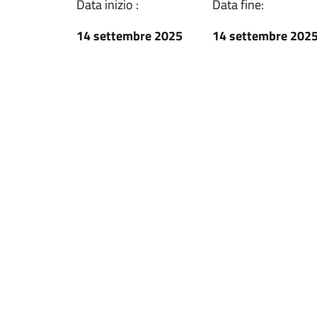
Data inizio :
Data fine:
14 settembre 2025
14 settembre 202