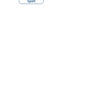
Sport