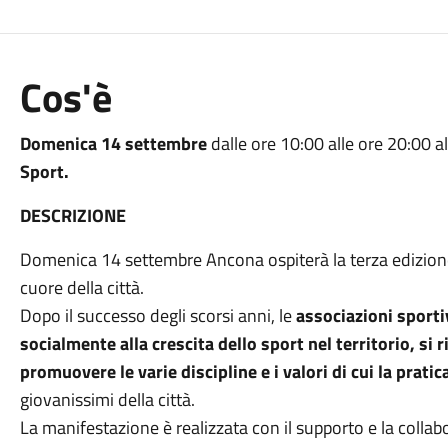
Cos'è
Domenica 14 settembre
dalle ore 10:00 alle ore 20:00 a
Sport.
DESCRIZIONE
Domenica 14 settembre Ancona ospiterà la terza edizion
cuore della città.
Dopo il successo degli scorsi anni, le
associazioni sporti
socialmente alla crescita dello sport nel territorio, si
promuovere le varie discipline e i valori di cui la prati
giovanissimi della città.
La manifestazione è realizzata con il supporto e la colla