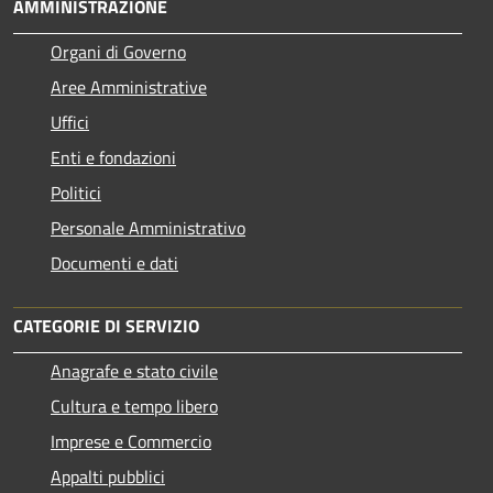
AMMINISTRAZIONE
Organi di Governo
Aree Amministrative
Uffici
Enti e fondazioni
Politici
Personale Amministrativo
Documenti e dati
CATEGORIE DI SERVIZIO
Anagrafe e stato civile
Cultura e tempo libero
Imprese e Commercio
Appalti pubblici