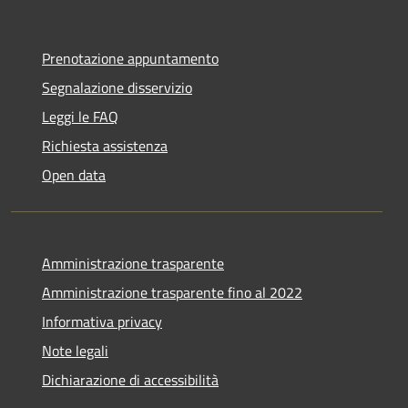
Prenotazione appuntamento
Segnalazione disservizio
Leggi le FAQ
Richiesta assistenza
Open data
Amministrazione trasparente
Amministrazione trasparente fino al 2022
Informativa privacy
Note legali
Dichiarazione di accessibilità