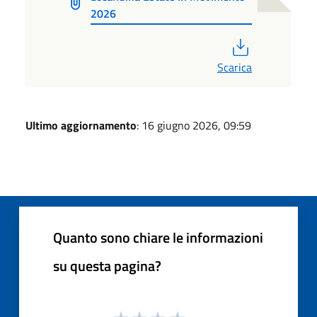
2026
PDF
Scarica
Ultimo aggiornamento
: 16 giugno 2026, 09:59
Quanto sono chiare le informazioni
su questa pagina?