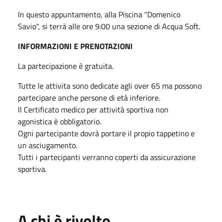
In questo appuntamento, alla Piscina "Domenico
Savio", si terrà alle ore 9:00 una sezione di Acqua Soft.
INFORMAZIONI E PRENOTAZIONI
La partecipazione è gratuita.
Tutte le attivita sono dedicate agli over 65 ma possono
partecipare anche persone di età inferiore.
Il Certificato medico per attività sportiva non
agonistica è obbligatorio.
Ogni partecipante dovrà portare il propio tappetino e
un asciugamento.
Tutti i partecipanti verranno coperti da assicurazione
sportiva.
A chi è rivolto