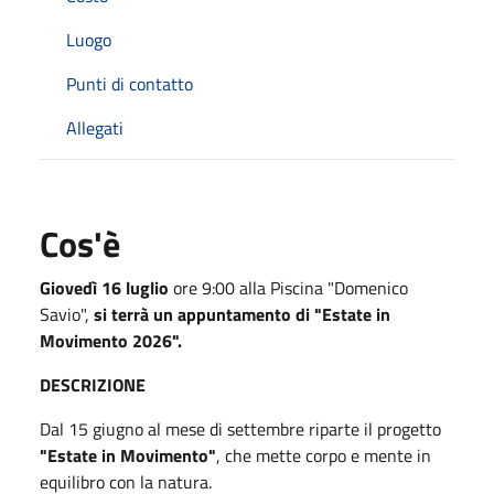
Luogo
Punti di contatto
Allegati
Cos'è
Giovedì 16 luglio
ore 9:00 alla Piscina "Domenico
Savio",
si terrà un appuntamento di "Estate in
Movimento 2026".
DESCRIZIONE
Dal 15 giugno al mese di settembre riparte il progetto
"Estate in Movimento"
, che mette corpo e mente in
equilibro con la natura.