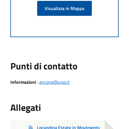
Visualizza in Mappa
Punti di contatto
Informazioni
:
ancona@uisp.it
Allegati
Locandina Estate in Movimento