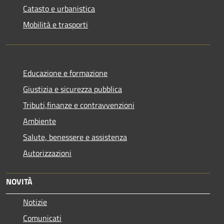
Catasto e urbanistica
Mobilità e trasporti
Educazione e formazione
Giustizia e sicurezza pubblica
Tributi,finanze e contravvenzioni
Ambiente
Salute, benessere e assistenza
Autorizzazioni
NOVITÀ
Notizie
Comunicati