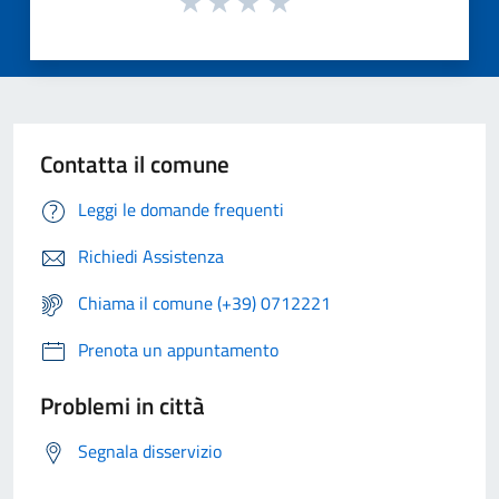
Contatta il comune
Leggi le domande frequenti
Richiedi Assistenza
Chiama il comune (+39) 0712221
Prenota un appuntamento
Problemi in città
Segnala disservizio