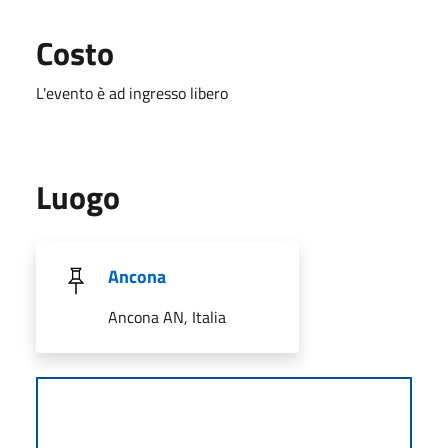
Costo
L'evento è ad ingresso libero
Luogo
Ancona
Ancona AN, Italia