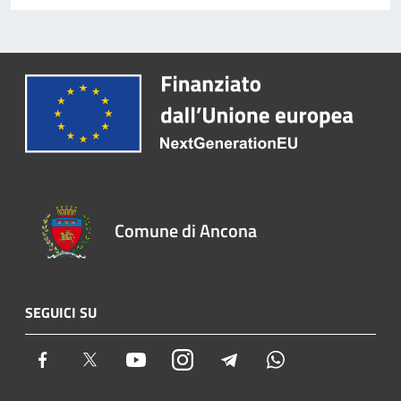
Comune di Ancona
SEGUICI SU
Facebook
Twitter
Youtube
Instagram
Telegram
Whatsapp