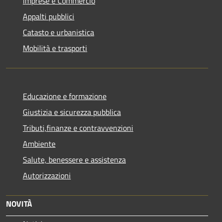
Imprese e Commercio
Appalti pubblici
Catasto e urbanistica
Mobilità e trasporti
Educazione e formazione
Giustizia e sicurezza pubblica
Tributi,finanze e contravvenzioni
Ambiente
Salute, benessere e assistenza
Autorizzazioni
NOVITÀ