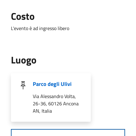
Costo
L'evento è ad ingresso libero
Luogo
Parco degli Ulivi
Via Alessandro Volta,
26-36, 60126 Ancona
AN, Italia