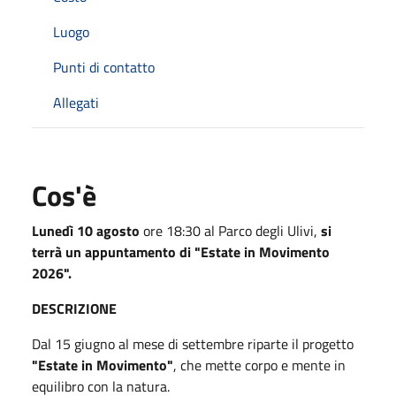
Luogo
Punti di contatto
Allegati
Cos'è
Lunedì 10 agosto
ore 18:30 al Parco degli Ulivi,
si
terrà un appuntamento di "Estate in Movimento
2026".
DESCRIZIONE
Dal 15 giugno al mese di settembre riparte il progetto
"Estate in Movimento"
, che mette corpo e mente in
equilibro con la natura.