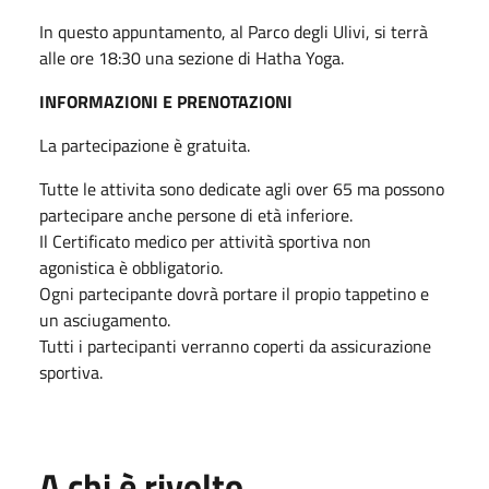
In questo appuntamento, al Parco degli Ulivi, si terrà
alle ore 18:30 una sezione di Hatha Yoga.
INFORMAZIONI E PRENOTAZIONI
La partecipazione è gratuita.
Tutte le attivita sono dedicate agli over 65 ma possono
partecipare anche persone di età inferiore.
Il Certificato medico per attività sportiva non
agonistica è obbligatorio.
Ogni partecipante dovrà portare il propio tappetino e
un asciugamento.
Tutti i partecipanti verranno coperti da assicurazione
sportiva.
A chi è rivolto