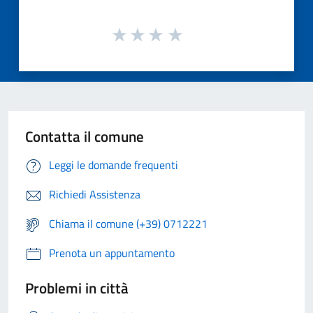
Contatta il comune
Leggi le domande frequenti
Richiedi Assistenza
Chiama il comune (+39) 0712221
Prenota un appuntamento
Problemi in città