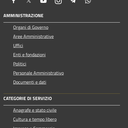
Facebook
Twitter
Youtube
Instagram
Telegram
Whatsapp
AMMINISTRAZIONE
Organi di Governo
Aree Amministrative
Uffici
Enti e fondazioni
Politici
Personale Amministrativo
Documenti e dati
CATEGORIE DI SERVIZIO
Anagrafe e stato civile
Cultura e tempo libero