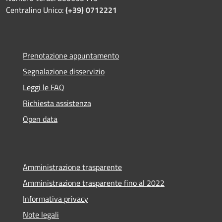
Centralino Unico:
(+39) 0712221
Prenotazione appuntamento
Segnalazione disservizio
Leggi le FAQ
Richiesta assistenza
Open data
Amministrazione trasparente
Amministrazione trasparente fino al 2022
Informativa privacy
Note legali