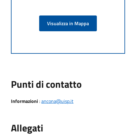
Visualizza in Mappa
Punti di contatto
Informazioni
:
ancona@uisp.it
Allegati