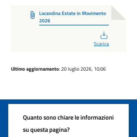
Locandina Estate in Movimento
2026
PDF
Scarica
Ultimo aggiornamento
: 20 luglio 2026, 10:06
Quanto sono chiare le informazioni
su questa pagina?