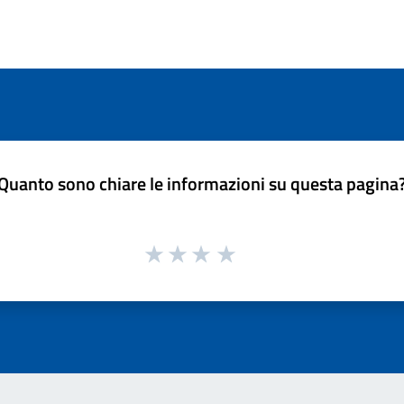
Quanto sono chiare le informazioni su questa pagina