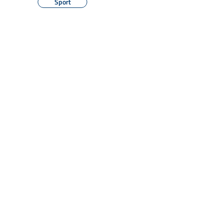
Sport