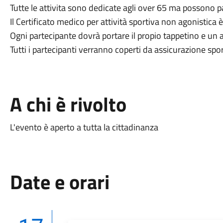
Tutte le attivita sono dedicate agli over 65 ma possono p
Il Certificato medico per attività sportiva non agonistica è
Ogni partecipante dovrà portare il propio tappetino e un
Tutti i partecipanti verranno coperti da assicurazione spor
A chi è rivolto
L'evento è aperto a tutta la cittadinanza
Date e orari