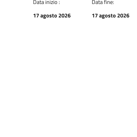
Data inizio :
Data fine:
17 agosto 2026
17 agosto 2026