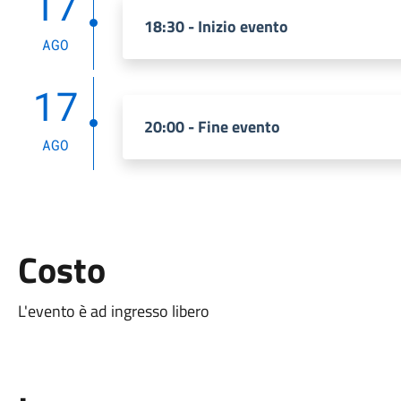
17
18:30 - Inizio evento
AGO
17
20:00 - Fine evento
AGO
Costo
L'evento è ad ingresso libero