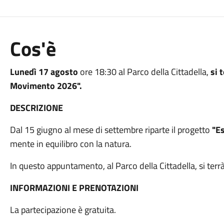
Cos'è
Lunedì 17 agosto
ore 18:30 al Parco della Cittadella,
si 
Movimento 2026".
DESCRIZIONE
Dal 15 giugno al mese di settembre riparte il progetto
"E
mente in equilibro con la natura.
In questo appuntamento, al Parco della Cittadella, si terr
INFORMAZIONI E PRENOTAZIONI
La partecipazione è gratuita.