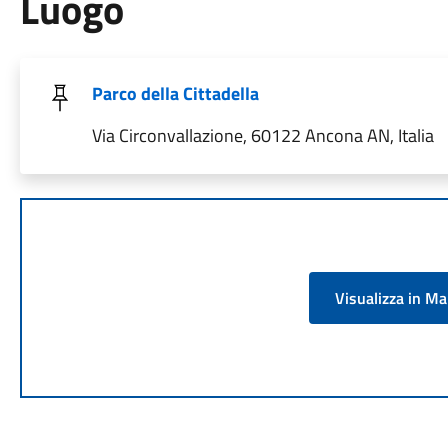
Luogo
Parco della Cittadella
Via Circonvallazione, 60122 Ancona AN, Italia
Visualizza in M