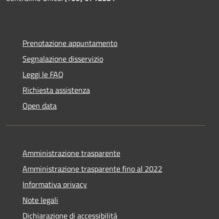
Prenotazione appuntamento
Segnalazione disservizio
Leggi le FAQ
Richiesta assistenza
Open data
Amministrazione trasparente
Amministrazione trasparente fino al 2022
Informativa privacy
Note legali
Dichiarazione di accessibilità