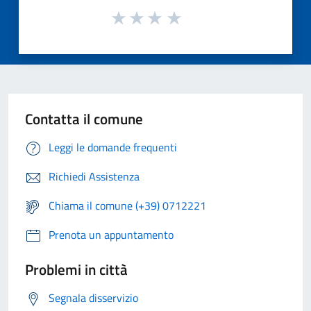
Contatta il comune
Leggi le domande frequenti
Richiedi Assistenza
Chiama il comune (+39) 0712221
Prenota un appuntamento
Problemi in città
Segnala disservizio