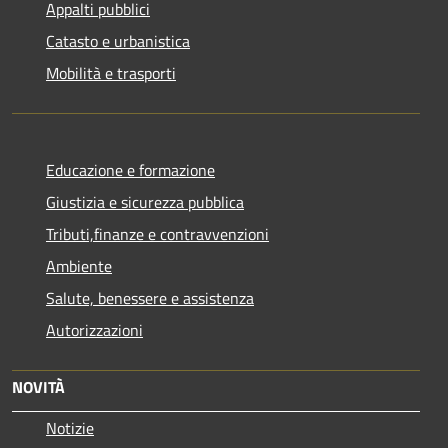
Appalti pubblici
Catasto e urbanistica
Mobilità e trasporti
Educazione e formazione
Giustizia e sicurezza pubblica
Tributi,finanze e contravvenzioni
Ambiente
Salute, benessere e assistenza
Autorizzazioni
NOVITÀ
Notizie