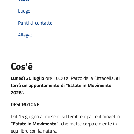
Luogo
Punti di contatto
Allegati
Cos'è
Lunedì 20 luglio
ore 10:00 al Parco della Cittadella,
si
terrà un appuntamento di "Estate in Movimento
2026".
DESCRIZIONE
Dal 15 giugno al mese di settembre riparte il progetto
"Estate in Movimento"
, che mette corpo e mente in
equilibro con la natura.