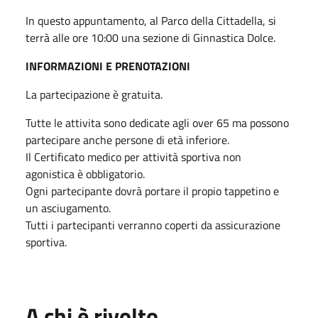
In questo appuntamento, al Parco della Cittadella, si
terrà alle ore 10:00 una sezione di Ginnastica Dolce.
INFORMAZIONI E PRENOTAZIONI
La partecipazione è gratuita.
Tutte le attivita sono dedicate agli over 65 ma possono
partecipare anche persone di età inferiore.
Il Certificato medico per attività sportiva non
agonistica è obbligatorio.
Ogni partecipante dovrà portare il propio tappetino e
un asciugamento.
Tutti i partecipanti verranno coperti da assicurazione
sportiva.
A chi è rivolto