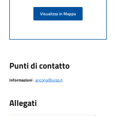
Visualizza in Mappa
Punti di contatto
Informazioni
:
ancona@uisp.it
Allegati