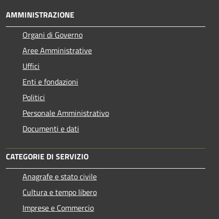
AMMINISTRAZIONE
Organi di Governo
Aree Amministrative
Uffici
Enti e fondazioni
Politici
Personale Amministrativo
Documenti e dati
CATEGORIE DI SERVIZIO
Anagrafe e stato civile
Cultura e tempo libero
Imprese e Commercio