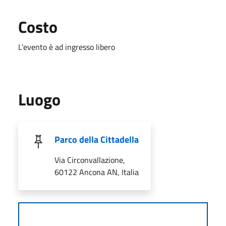
Costo
L'evento è ad ingresso libero
Luogo
Parco della Cittadella
Via Circonvallazione,
60122 Ancona AN, Italia