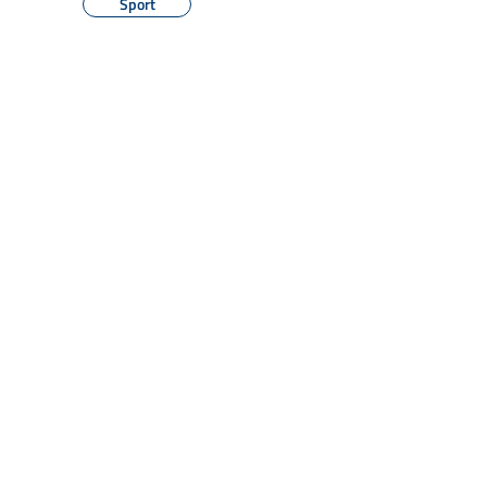
Sport