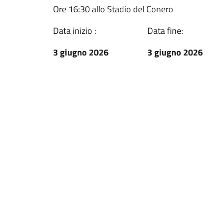
Ore 16:30 allo Stadio del Conero
Data inizio :
Data fine:
3 giugno 2026
3 giugno 2026