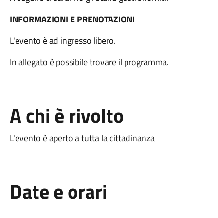
INFORMAZIONI E PRENOTAZIONI
L'evento è ad ingresso libero.
In allegato è possibile trovare il programma.
A chi è rivolto
L'evento è aperto a tutta la cittadinanza
Date e orari