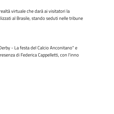
ealtà virtuale che darà ai visitatori la
alizzati al Brasile, stando seduti nelle tribune
"Derby - La festa del Calcio Anconitano" e
resenza di Federica Cappelletti, con l'inno