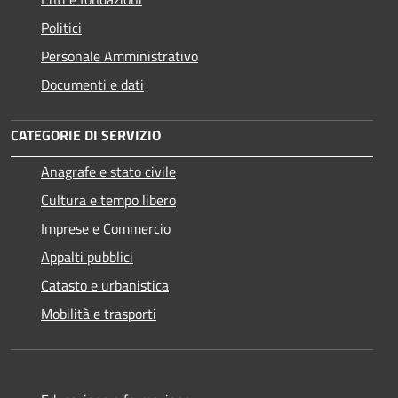
Politici
Personale Amministrativo
Documenti e dati
CATEGORIE DI SERVIZIO
Anagrafe e stato civile
Cultura e tempo libero
Imprese e Commercio
Appalti pubblici
Catasto e urbanistica
Mobilità e trasporti