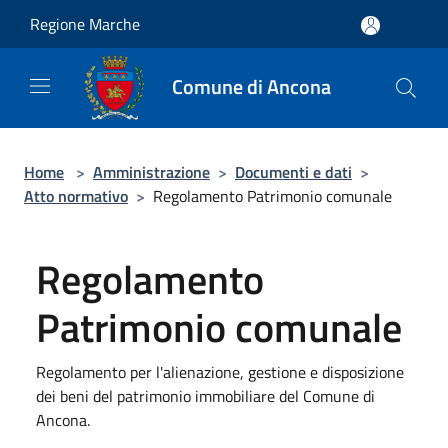
Salta al contenuto principale
Regione Marche
Comune di Ancona
Home
>
Amministrazione
>
Documenti e dati
>
Atto normativo
>
Regolamento Patrimonio comunale
Regolamento
Patrimonio comunale
Regolamento per l'alienazione, gestione e disposizione
dei beni del patrimonio immobiliare del Comune di
Ancona.