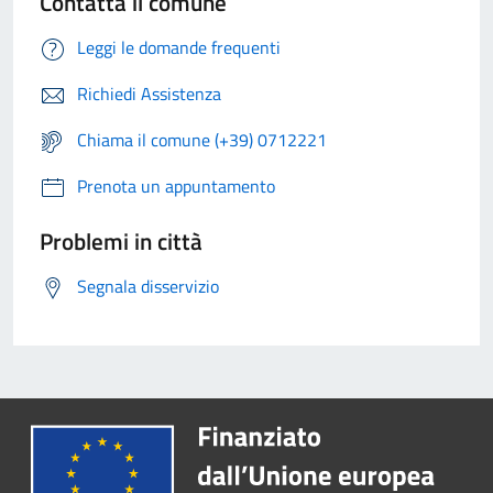
Contatta il comune
Leggi le domande frequenti
Richiedi Assistenza
Chiama il comune (+39) 0712221
Prenota un appuntamento
Problemi in città
Segnala disservizio