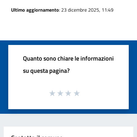
Ultimo aggiornamento
: 23 dicembre 2025, 11:49
Quanto sono chiare le informazioni
su questa pagina?