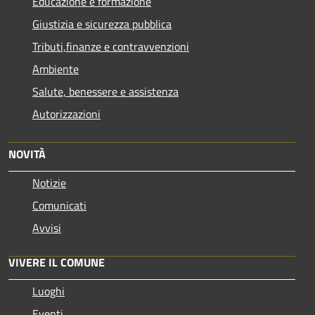
Educazione e formazione
Giustizia e sicurezza pubblica
Tributi,finanze e contravvenzioni
Ambiente
Salute, benessere e assistenza
Autorizzazioni
NOVITÀ
Notizie
Comunicati
Avvisi
VIVERE IL COMUNE
Luoghi
Eventi