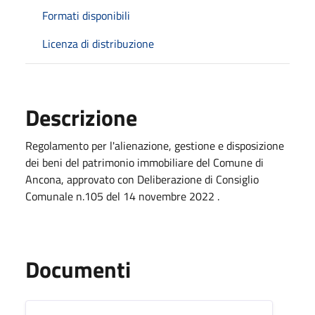
Formati disponibili
Licenza di distribuzione
Descrizione
Regolamento per l'alienazione, gestione e disposizione
dei beni del patrimonio immobiliare del Comune di
Ancona, approvato con Deliberazione di Consiglio
Comunale n.105 del 14 novembre 2022 .
Documenti