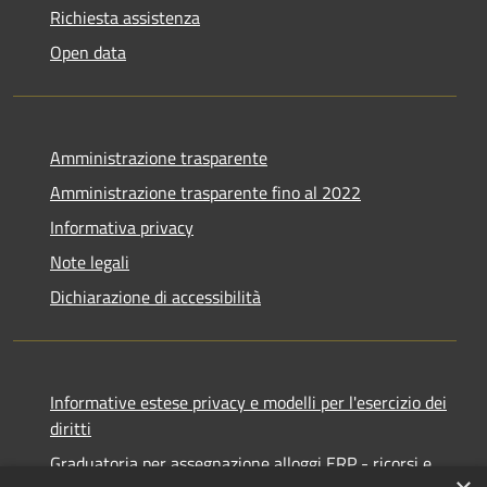
Richiesta assistenza
Open data
Amministrazione trasparente
Amministrazione trasparente fino al 2022
Informativa privacy
Note legali
Dichiarazione di accessibilità
Informative estese privacy e modelli per l'esercizio dei
diritti
Graduatoria per assegnazione alloggi ERP - ricorsi e