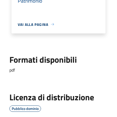
Patrimonio
VAI ALLA PAGINA
Formati disponibili
pdf
Licenza di distribuzione
Pubblico dominio