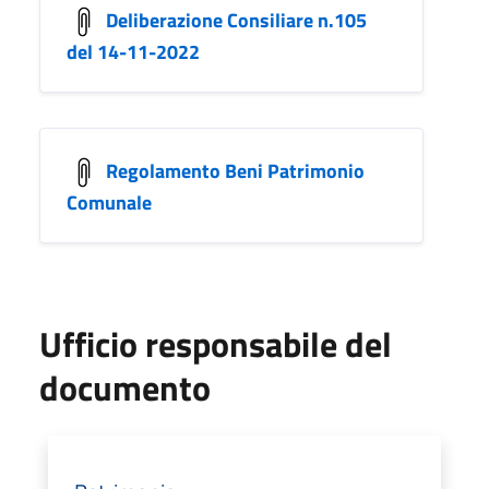
Deliberazione Consiliare n.105
del 14-11-2022
Regolamento Beni Patrimonio
Comunale
Ufficio responsabile del
documento