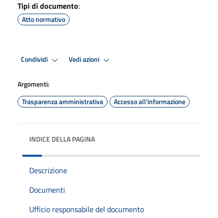
Tipi di documento
:
Atto normativo
Condividi
Vedi azioni
Argomenti:
Trasparenza amministrativa
Accesso all'informazione
INDICE DELLA PAGINA
Descrizione
Documenti
Ufficio responsabile del documento