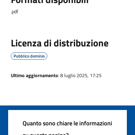
.pdf
Licenza di distribuzione
Pubblico dominio
Ultimo aggiornamento
: 8 luglio 2025, 17:25
Quanto sono chiare le informazioni