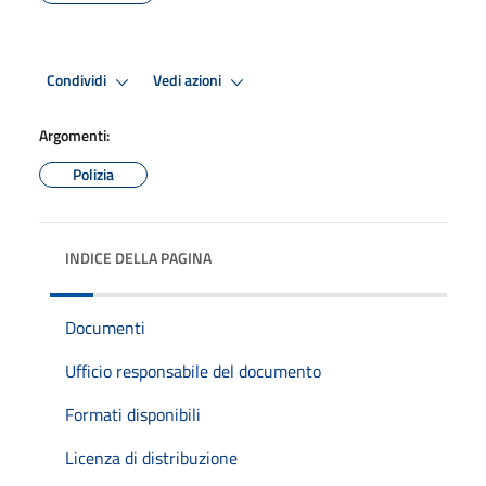
Condividi
Vedi azioni
Argomenti:
Polizia
INDICE DELLA PAGINA
Documenti
Ufficio responsabile del documento
Formati disponibili
Licenza di distribuzione