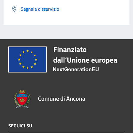
Segnala disservizio
Comune di Ancona
SEGUICI SU