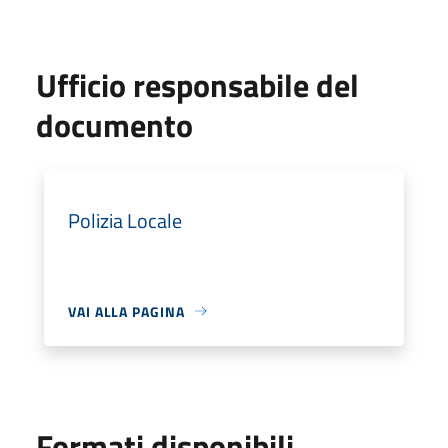
Ufficio responsabile del
documento
Polizia Locale
VAI ALLA PAGINA
Formati disponibili