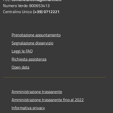
Numero Verde: 800653413
Centralino Unico:
(+39) 0712221
Prenotazione appuntamento
Segnalazione disservizio
Leggi le FAQ
Richiesta assistenza
Open data
Amministrazione trasparente
Amministrazione trasparente fino al 2022
Informativa privacy