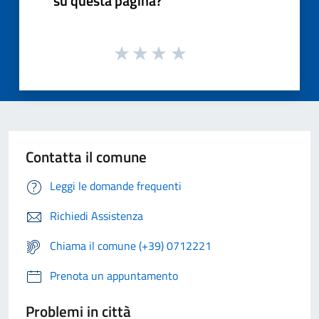
su questa pagina?
Contatta il comune
Leggi le domande frequenti
Richiedi Assistenza
Chiama il comune (+39) 0712221
Prenota un appuntamento
Problemi in città