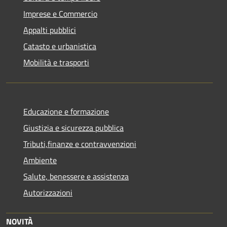
Imprese e Commercio
Appalti pubblici
Catasto e urbanistica
Mobilità e trasporti
Educazione e formazione
Giustizia e sicurezza pubblica
Tributi,finanze e contravvenzioni
Ambiente
Salute, benessere e assistenza
Autorizzazioni
NOVITÀ