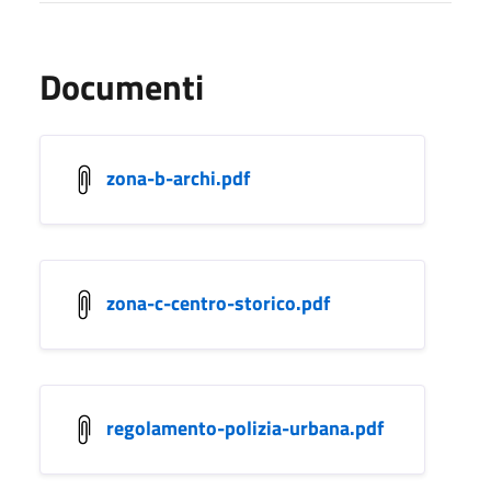
Documenti
zona-b-archi.pdf
zona-c-centro-storico.pdf
regolamento-polizia-urbana.pdf