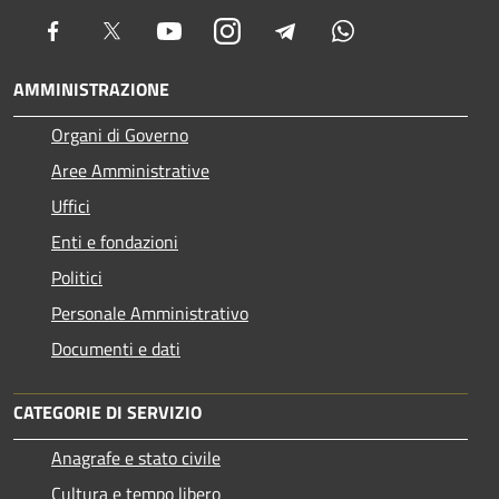
Facebook
Twitter
Youtube
Instagram
Telegram
Whatsapp
AMMINISTRAZIONE
Organi di Governo
Aree Amministrative
Uffici
Enti e fondazioni
Politici
Personale Amministrativo
Documenti e dati
CATEGORIE DI SERVIZIO
Anagrafe e stato civile
Cultura e tempo libero