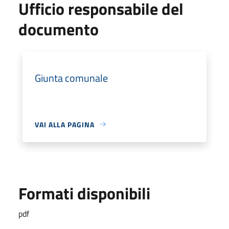
Ufficio responsabile del
documento
Giunta comunale
VAI ALLA PAGINA
Formati disponibili
pdf