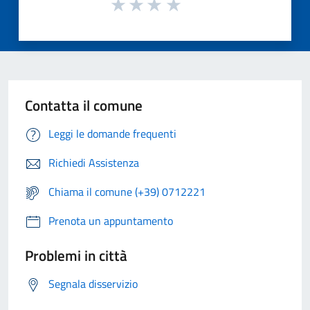
Contatta il comune
Leggi le domande frequenti
Richiedi Assistenza
Chiama il comune (+39) 0712221
Prenota un appuntamento
Problemi in città
Segnala disservizio