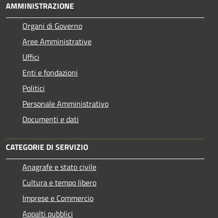
AMMINISTRAZIONE
Organi di Governo
Aree Amministrative
Uffici
Enti e fondazioni
Politici
Personale Amministrativo
Documenti e dati
CATEGORIE DI SERVIZIO
Anagrafe e stato civile
Cultura e tempo libero
Imprese e Commercio
Appalti pubblici