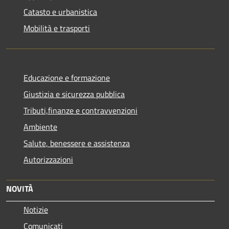
Catasto e urbanistica
Mobilità e trasporti
Educazione e formazione
Giustizia e sicurezza pubblica
Tributi,finanze e contravvenzioni
Ambiente
Salute, benessere e assistenza
Autorizzazioni
NOVITÀ
Notizie
Comunicati