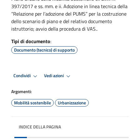
397/2017 e ss. mm. e ii. Adozione in linea tecnica della
“Relazione per l’adozione del PUMS” per la costruzione
dello scenario di piano e del relativo documento
istruttorio; avvio della procedura di VAS..
Tipi di documento
:
Documento (tecnico) di supporto
Condividi
Vedi azioni
Argomenti:
Mobilità sostenibile
Urbanizzazione
INDICE DELLA PAGINA