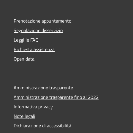
Prenotazione appuntamento
Segnalazione disservizio
Leggi le FAQ
Richiesta assistenza
Open data
Amministrazione trasparente
Amministrazione trasparente fino al 2022
Informativa privacy
Note legali
Dichiarazione di accessibilità