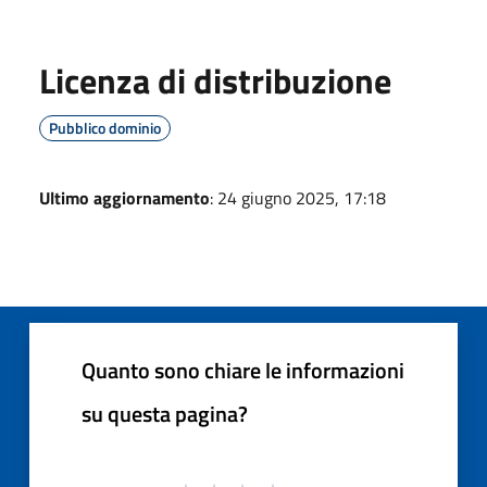
Licenza di distribuzione
Pubblico dominio
Ultimo aggiornamento
: 24 giugno 2025, 17:18
Quanto sono chiare le informazioni
su questa pagina?