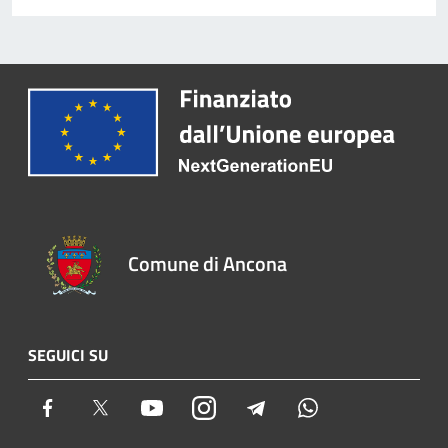
Comune di Ancona
SEGUICI SU
Facebook
Twitter
Youtube
Instagram
Telegram
Whatsapp