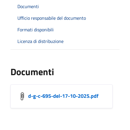
Documenti
Ufficio responsabile del documento
Formati disponibili
Licenza di distribuzione
Documenti
d-g-c-695-del-17-10-2025.pdf