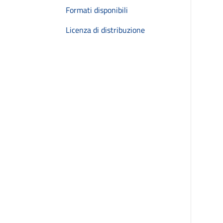
Formati disponibili
Licenza di distribuzione