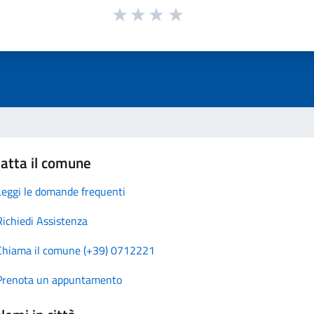
atta il comune
Leggi le domande frequenti
Richiedi Assistenza
Chiama il comune (+39) 0712221
Prenota un appuntamento