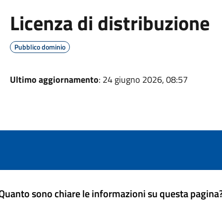
Licenza di distribuzione
Pubblico dominio
Ultimo aggiornamento
: 24 giugno 2026, 08:57
Quanto sono chiare le informazioni su questa pagina