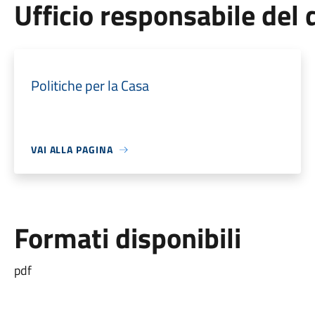
Ufficio responsabile de
Politiche per la Casa
VAI ALLA PAGINA
Formati disponibili
pdf