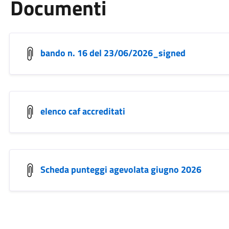
Documenti
bando n. 16 del 23/06/2026_signed
elenco caf accreditati
Scheda punteggi agevolata giugno 2026