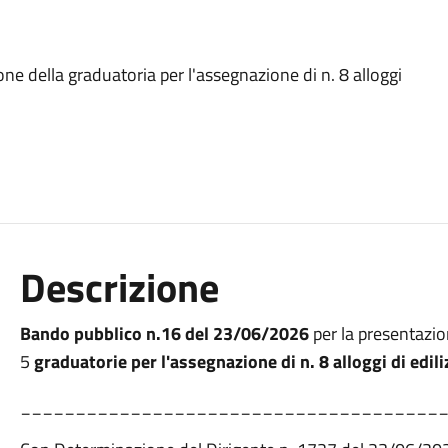
ne della graduatoria per l'assegnazione di n. 8 alloggi
Descrizione
Bando pubblico n.16 del 23/06/2026
per la presentazio
5
graduatorie per l'assegnazione di n. 8 alloggi di edil
______________________________________