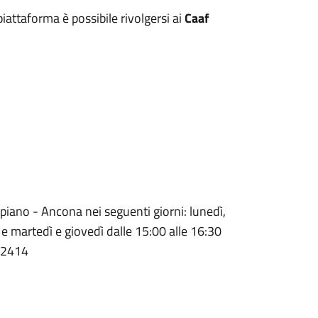
iattaforma è possibile rivolgersi ai
Caaf
4° piano - Ancona nei seguenti giorni: lunedì,
 e martedì e giovedì dalle 15:00 alle 16:30
/2414