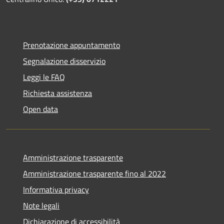
Prenotazione appuntamento
Segnalazione disservizio
Leggi le FAQ
Richiesta assistenza
Open data
Amministrazione trasparente
Amministrazione trasparente fino al 2022
Informativa privacy
Note legali
Dichiarazione di accessibilità