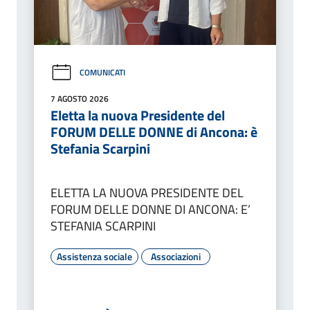
COMUNICATI
7 AGOSTO 2026
Eletta la nuova Presidente del
FORUM DELLE DONNE di Ancona: è
Stefania Scarpini
ELETTA LA NUOVA PRESIDENTE DEL
FORUM DELLE DONNE DI ANCONA: E’
STEFANIA SCARPINI
Assistenza sociale
Associazioni