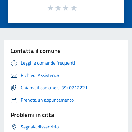
Contatta il comune
Leggi le domande frequenti
Richiedi Assistenza
Chiama il comune (+39) 0712221
Prenota un appuntamento
Problemi in città
Segnala disservizio