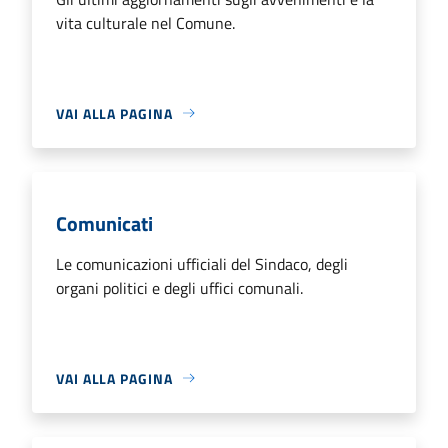
vita culturale nel Comune.
VAI ALLA PAGINA
Comunicati
Le comunicazioni ufficiali del Sindaco, degli
organi politici e degli uffici comunali.
VAI ALLA PAGINA