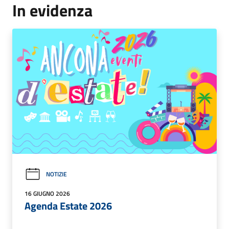
In evidenza
NOTIZIE
16 GIUGNO 2026
Agenda Estate 2026