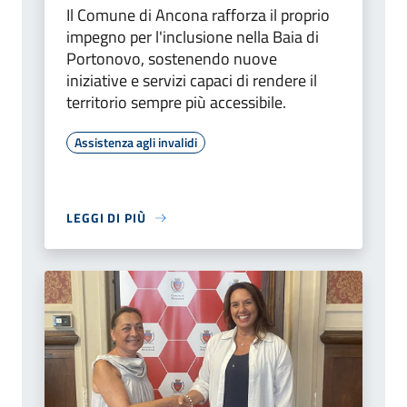
Il Comune di Ancona rafforza il proprio
impegno per l'inclusione nella Baia di
Portonovo, sostenendo nuove
iniziative e servizi capaci di rendere il
territorio sempre più accessibile.
Assistenza agli invalidi
LEGGI DI PIÙ