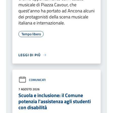
musicale di Piazza Cavour, che
quest'anno ha portato ad Ancona alcuni
dei protagonisti della scena musicale
italiana e internazionale.
Tempo libero
LEGGI DI PIÙ
COMUNICATI
7 AGOSTO 2026
Scuola e inclusione: il Comune
potenzia l'assistenza agli studenti
con disabilità