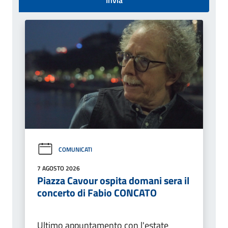
COMUNICATI
7 AGOSTO 2026
Piazza Cavour ospita domani sera il
concerto di Fabio CONCATO
Ultimo appuntamento con l'estate