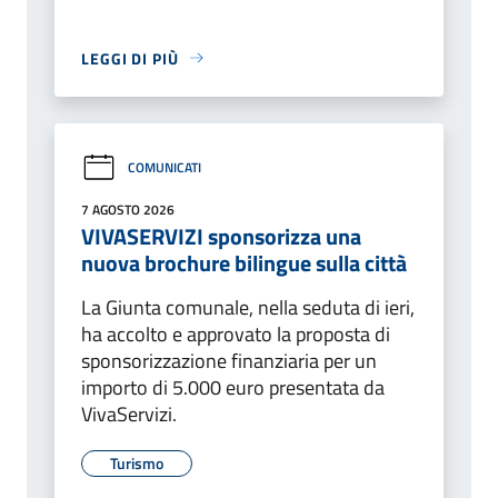
LEGGI DI PIÙ
COMUNICATI
7 AGOSTO 2026
VIVASERVIZI sponsorizza una
nuova brochure bilingue sulla città
La Giunta comunale, nella seduta di ieri,
ha accolto e approvato la proposta di
sponsorizzazione finanziaria per un
importo di 5.000 euro presentata da
VivaServizi.
Turismo