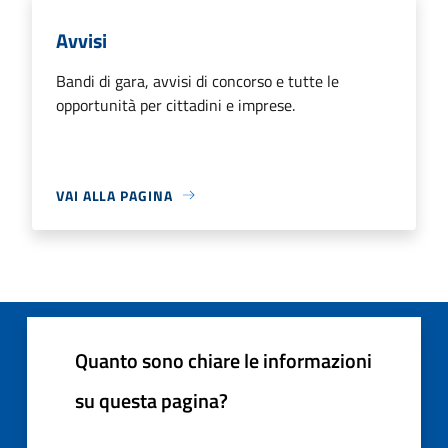
Avvisi
Bandi di gara, avvisi di concorso e tutte le
opportunità per cittadini e imprese.
VAI ALLA PAGINA
Quanto sono chiare le informazioni
su questa pagina?