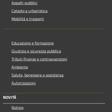
Appalti pubblici
Catasto e urbanistica
Mobilità e trasporti
Educazione e formazione
Giustizia e sicurezza pubblica
Tributi,finanze e contravvenzioni
Ambiente
Salute, benessere e assistenza
Autorizzazioni
NOVITÀ
Notizie