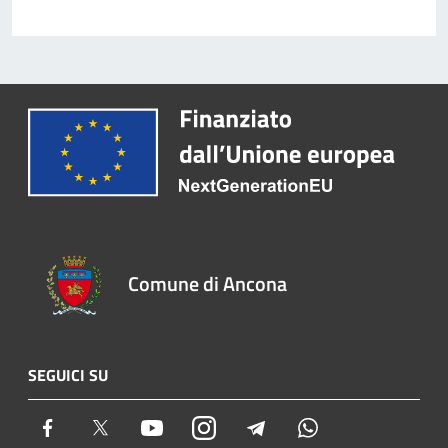
Comune di Ancona
SEGUICI SU
Facebook
Twitter
Youtube
Instagram
Telegram
Whatsapp