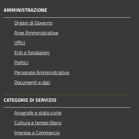
AMMINISTRAZIONE
Organi di Governo
Aree Amministrative
Uffici
Enti e fondazioni
Politici
Personale Amministrativo
Documenti e dati
CATEGORIE DI SERVIZIO
Anagrafe e stato civile
Cultura e tempo libero
Imprese e Commercio