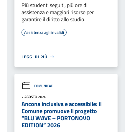
Più studenti seguiti, più ore di
assistenza e maggiori risorse per
garantire il diritto allo studio.
Assistenza agli invalidi
LEGGI DI PIÙ
COMUNICATI
7 AGOSTO 2026
Ancona inclusiva e accessibile: il
Comune promuove il progetto
“BLU WAVE – PORTONOVO
EDITION” 2026