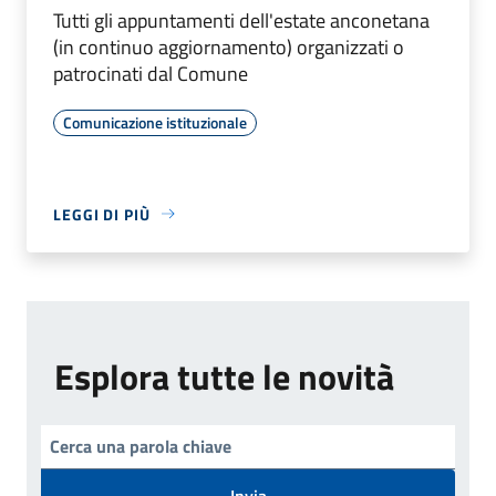
Tutti gli appuntamenti dell'estate anconetana
(in continuo aggiornamento) organizzati o
patrocinati dal Comune
Comunicazione istituzionale
LEGGI DI PIÙ
Esplora tutte le novità
Invia