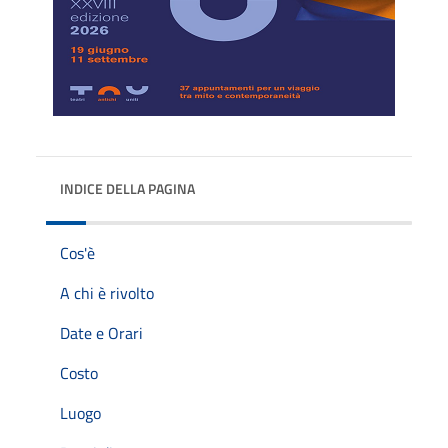
INDICE DELLA PAGINA
Cos'è
A chi è rivolto
Date e Orari
Costo
Luogo