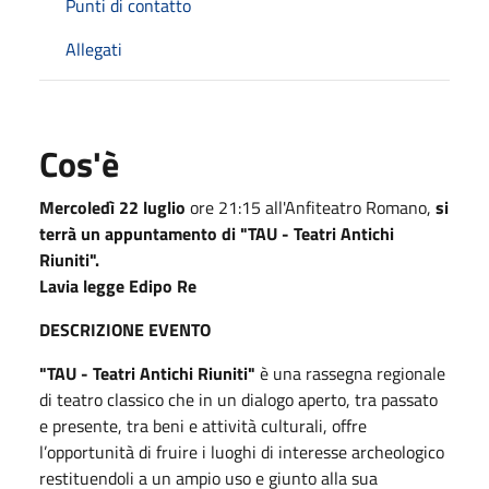
Punti di contatto
Allegati
Cos'è
Mercoledì 22 luglio
ore 21:15 all'Anfiteatro Romano,
si
terrà un appuntamento di "TAU - Teatri Antichi
Riuniti".
Lavia legge Edipo Re
DESCRIZIONE EVENTO
"TAU - Teatri Antichi Riuniti"
è una rassegna regionale
di teatro classico che in un dialogo aperto, tra passato
e presente, tra beni e attività culturali, offre
l’opportunità di fruire i luoghi di interesse archeologico
restituendoli a un ampio uso e giunto alla sua