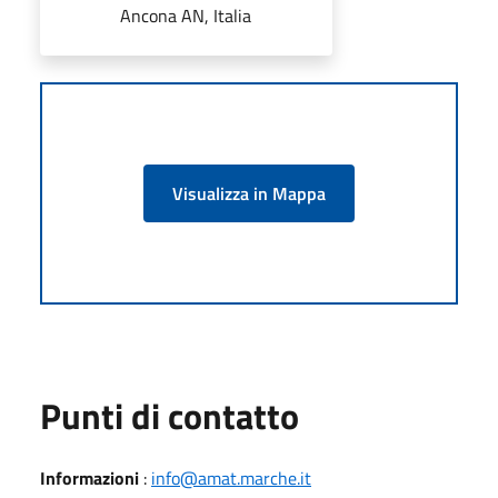
Ancona AN, Italia
Visualizza in Mappa
Punti di contatto
Informazioni
:
info@amat.marche.it