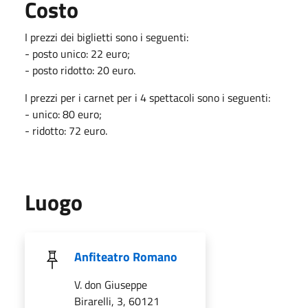
Costo
I prezzi dei biglietti sono i seguenti:
- posto unico: 22 euro;
- posto ridotto: 20 euro.
I prezzi per i carnet per i 4 spettacoli sono i seguenti:
- unico: 80 euro;
- ridotto: 72 euro.
Luogo
Anfiteatro Romano
V. don Giuseppe
Birarelli, 3, 60121