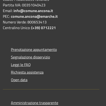
Partita IVA: 00351040423
Email:
info@comune.ancona.it
PEC:
comune.ancona@emarche.it
Numero Verde: 800653413
Centralino Unico:
(+39) 0712221
Prenotazione appuntamento
Segnalazione disservizio
Leggi le FAQ
Richiesta assistenza
Open data
Amministrazione trasparente