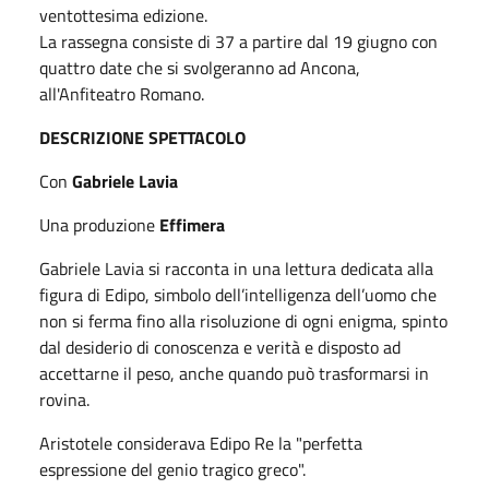
ventottesima edizione.
La rassegna consiste di 37 a partire dal 19 giugno con
quattro date che si svolgeranno ad Ancona,
all'Anfiteatro Romano.
DESCRIZIONE SPETTACOLO
Con
Gabriele Lavia
Una produzione
Effimera
Gabriele Lavia si racconta in una lettura dedicata alla
figura di Edipo, simbolo dell’intelligenza dell’uomo che
non si ferma fino alla risoluzione di ogni enigma, spinto
dal desiderio di conoscenza e verità e disposto ad
accettarne il peso, anche quando può trasformarsi in
rovina.
Aristotele considerava Edipo Re la "perfetta
espressione del genio tragico greco".