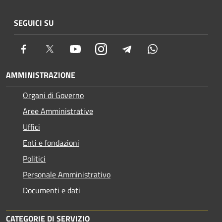
SEGUICI SU
Facebook
Twitter
Youtube
Instagram
Telegram
Whatsapp
AMMINISTRAZIONE
Organi di Governo
Aree Amministrative
Uffici
Enti e fondazioni
Politici
Personale Amministrativo
Documenti e dati
CATEGORIE DI SERVIZIO