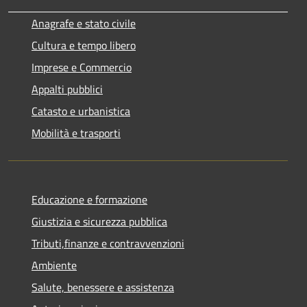
Anagrafe e stato civile
Cultura e tempo libero
Imprese e Commercio
Appalti pubblici
Catasto e urbanistica
Mobilità e trasporti
Educazione e formazione
Giustizia e sicurezza pubblica
Tributi,finanze e contravvenzioni
Ambiente
Salute, benessere e assistenza