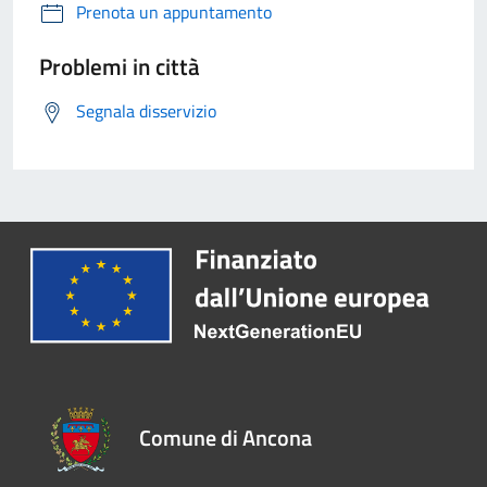
Prenota un appuntamento
Problemi in città
Segnala disservizio
Comune di Ancona