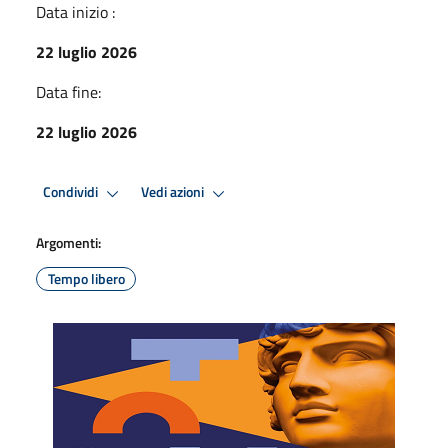
Data inizio :
22 luglio 2026
Data fine:
22 luglio 2026
Condividi
Vedi azioni
Argomenti:
Tempo libero