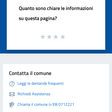
Quanto sono chiare le informazioni
su questa pagina?
Contatta il comune
Leggi le domande frequenti
Richiedi Assistenza
Chiama il comune (+39) 0712221