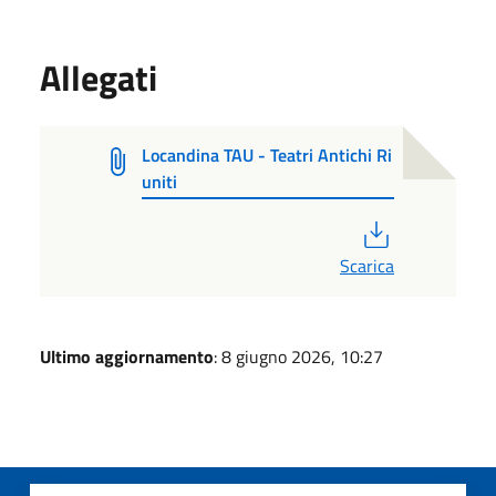
Allegati
Locandina TAU - Teatri Antichi Ri
uniti
PDF
Scarica
Ultimo aggiornamento
: 8 giugno 2026, 10:27