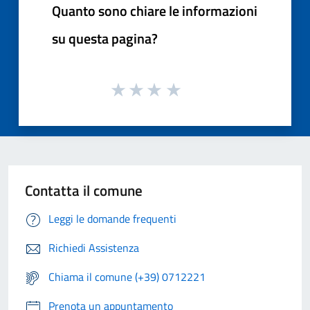
Quanto sono chiare le informazioni
su questa pagina?
Contatta il comune
Leggi le domande frequenti
Richiedi Assistenza
Chiama il comune (+39) 0712221
Prenota un appuntamento