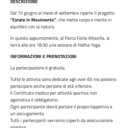
DESCRIZIONE
Dal 15 giugno al mese di settembre riparte il progetto
"Estate in Movimento"
, che mette corpo e mente in
equilibro con la natura.
In questo appuntamento, al Parco Forte Altavilla, si
terrà alle ore 18:30 una sezione di Hatha Yoga.
INFORMAZIONI E PRENOTAZIONI
La partecipazione è gratuita.
Tutte le attivita sono dedicate agli over 65 ma possono
partecipare anche persone di età inferiore.
Il Certificato medico per attività sportiva non
agonistica è obbligatorio.
Ogni partecipante dovrà portare il propio tappetino e
un asciugamento.
Tutti i partecipanti verranno coperti da assicurazione
sportiva.