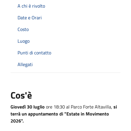
A chi è rivolto
Date e Orari
Costo
Luogo
Punti di contatto
Allegati
Cos'è
Giovedì 30 luglio
ore 18:30 al Parco Forte Altavilla,
si
terrà un appuntamento di "Estate in Movimento
2026".