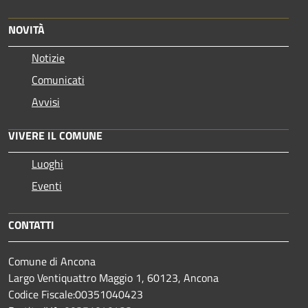
NOVITÀ
Notizie
Comunicati
Avvisi
VIVERE IL COMUNE
Luoghi
Eventi
CONTATTI
Comune di Ancona
Largo Ventiquattro Maggio 1, 60123, Ancona
Codice Fiscale:00351040423