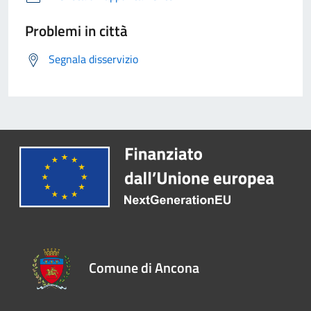
Problemi in città
Segnala disservizio
Comune di Ancona