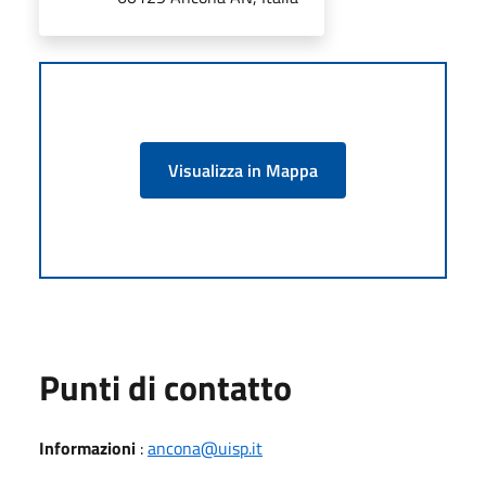
Visualizza in Mappa
Punti di contatto
Informazioni
:
ancona@uisp.it