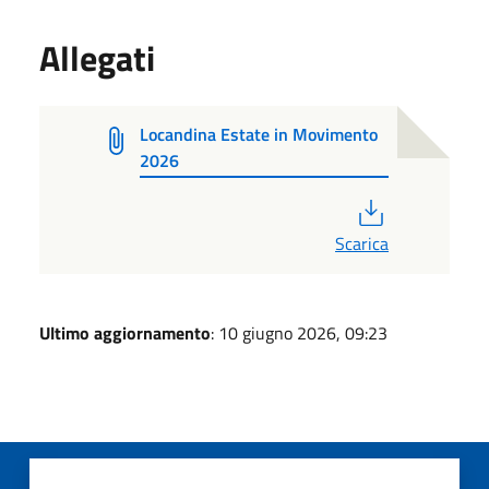
Allegati
Locandina Estate in Movimento
2026
PDF
Scarica
Ultimo aggiornamento
: 10 giugno 2026, 09:23