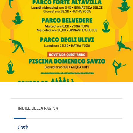
INDICE DELLA PAGINA
Cos'è