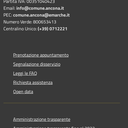
Partita IVA: 00351040423
Email:
info@comune.ancona.it
PEC:
comune.ancona@emarche.it
Numero Verde: 800653413
Centralino Unico:
(+39) 0712221
Prenotazione appuntamento
Segnalazione disservizio
Leggi le FAQ
Richiesta assistenza
Open data
Amministrazione trasparente