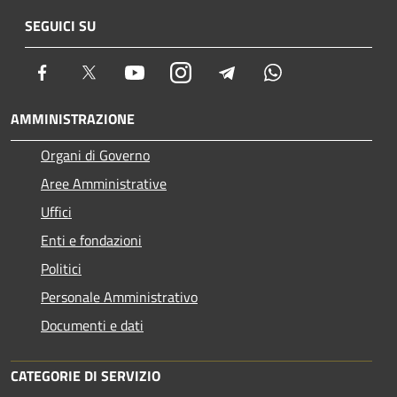
SEGUICI SU
Facebook
Twitter
Youtube
Instagram
Telegram
Whatsapp
AMMINISTRAZIONE
Organi di Governo
Aree Amministrative
Uffici
Enti e fondazioni
Politici
Personale Amministrativo
Documenti e dati
CATEGORIE DI SERVIZIO