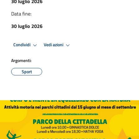
30 luglio 2026
Data fine:
30 luglio 2026
Condividi
Vedi azioni
Argomenti:
Sport