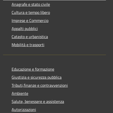
Anagrafe e stato civile
Cultura e tempo libero
Imprese e Commercio
Appalti pubblici
Catasto e urbanistica
Mobilità e trasporti
Educazione e formazione
Giustizia e sicurezza pubblica
Tributi,finanze e contravvenzioni
Ambiente
Salute, benessere e assistenza
Autorizzazioni